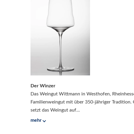
Der Winzer
Das Weingut Wittmann in Westhofen, Rheinhesse
Familienweingut mit über 350-jähriger Tradition.
setzt das Weingut auf...
mehr