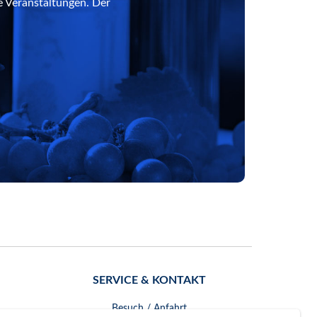
e Veranstaltungen. Der
SERVICE & KONTAKT
Besuch / Anfahrt