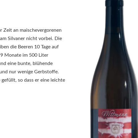
er Zeit an maischevergorenen
 Silvaner nicht vorbei. Die
ben die Beeren 10 Tage auf
 9 Monate im 500 Liter
und eine bunte, blühende
nd nur wenige Gerbstoffe.
füllt, so dass er eine leichte