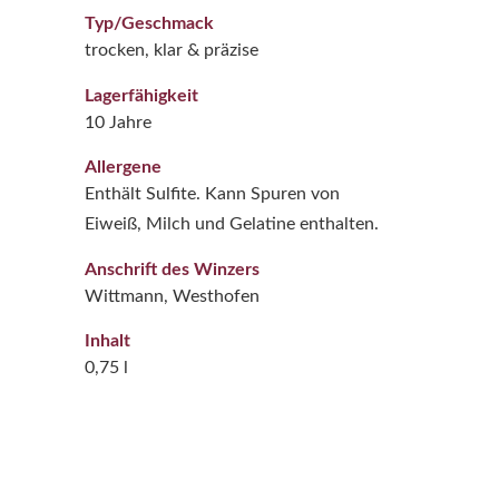
Typ/Geschmack
trocken, klar & präzise
Lagerfähigkeit
10 Jahre
Allergene
Enthält Sulfite. Kann Spuren von
Eiweiß, Milch und Gelatine enthalten.
Anschrift des Winzers
Wittmann, Westhofen
Inhalt
0,75 l