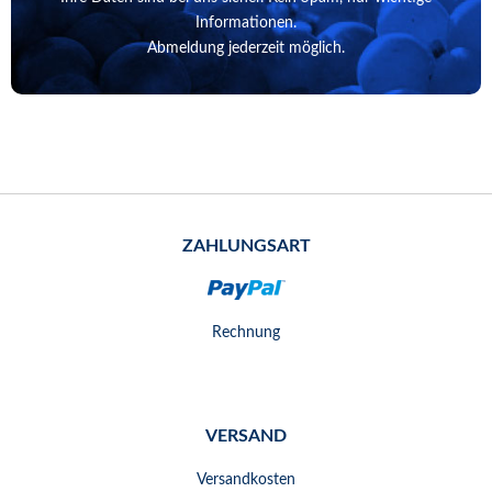
Informationen.
Abmeldung jederzeit möglich.
ZAHLUNGSART
Rechnung
VERSAND
Versandkosten