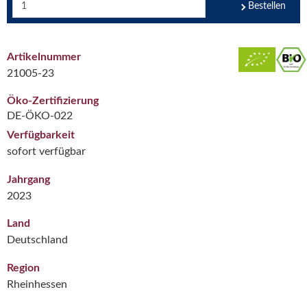
Bestellen
Artikelnummer
21005-23
Öko-Zertifizierung
DE-ÖKO-022
Verfügbarkeit
sofort verfügbar
Jahrgang
2023
Land
Deutschland
Region
Rheinhessen