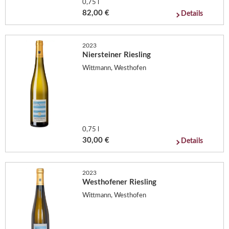
0,75 l
82,00 €
Details
2023
Niersteiner Riesling
Wittmann, Westhofen
0,75 l
30,00 €
Details
2023
Westhofener Riesling
Wittmann, Westhofen