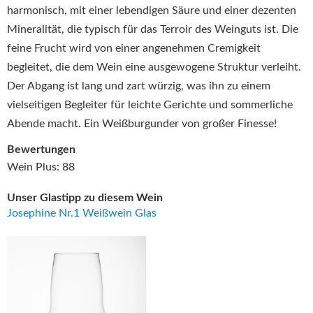
harmonisch, mit einer lebendigen Säure und einer dezenten
Mineralität, die typisch für das Terroir des Weinguts ist. Die
feine Frucht wird von einer angenehmen Cremigkeit
begleitet, die dem Wein eine ausgewogene Struktur verleiht.
Der Abgang ist lang und zart würzig, was ihn zu einem
vielseitigen Begleiter für leichte Gerichte und sommerliche
Abende macht. Ein Weißburgunder von großer Finesse!
Bewertungen
Wein Plus: 88
Unser Glastipp zu diesem Wein
Josephine Nr.1 Weißwein Glas