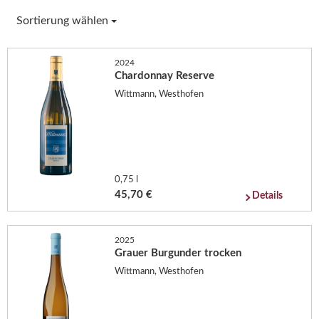
Sortierung wählen
2024
Chardonnay Reserve
Wittmann, Westhofen
0,75 l
45,70 €
Details
2025
Grauer Burgunder trocken
Wittmann, Westhofen