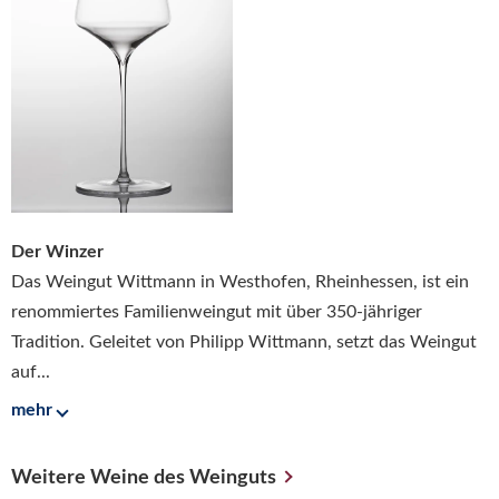
Der Winzer
Das Weingut Wittmann in Westhofen, Rheinhessen, ist ein
renommiertes Familienweingut mit über 350-jähriger
Tradition. Geleitet von Philipp Wittmann, setzt das Weingut
auf...
mehr
Weitere Weine des Weinguts