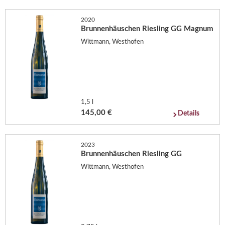
2020
Brunnenhäuschen Riesling GG Magnum
Wittmann, Westhofen
1,5 l
145,00 €
Details
2023
Brunnenhäuschen Riesling GG
Wittmann, Westhofen