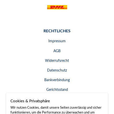
RECHTLICHES
Impressum
AGB
Widerrufsrecht
Datenschutz
Bankverbindung
Gerichtsstand
Widerruf erklären
Cookies & Privatsphäre
Wir nutzen Cookies, damit unsere Seiten zuverlässig und sicher
funktionieren, um die Performance zu überwachen und um