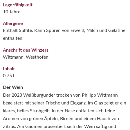
Lagerfähigkeit
10 Jahre
Allergene
Enthält Sulfite. Kann Spuren von Eiweiß, Milch und Gelatine
enthalten.
Anschrift des Winzers
Wittmann, Westhofen
Inhalt
0,75 l
Der Wein
Der 2023 Weißburgunder trocken von Philipp Wittmann
begeistert mit seiner Frische und Eleganz. Im Glas zeigt er ein
klares, helles Strohgelb. In der Nase entfalten sich feine
Aromen von grünen Äpfeln, Birnen und einem Hauch von
Zitrus. Am Gaumen präsentiert sich der Wein saftig und