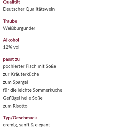
Qualität
Deutscher Qualitätswein
Traube
Weißburgunder
Alkohol
12% vol
passt zu
pochierter Fisch mit Soße
zur Kräuterküche
zum Spargel
für die leichte Sommerküche
Geflügel helle Soße
zum Risotto
Typ/Geschmack
cremig, sanft & elegant