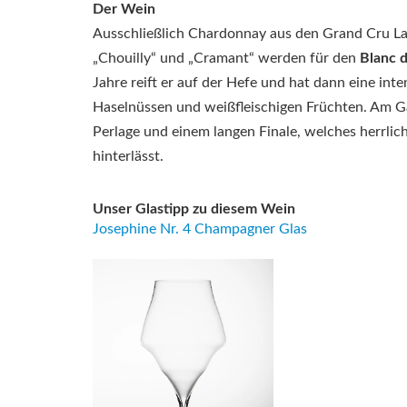
Der Wein
Ausschließlich Chardonnay aus den Grand Cru Lag
„Chouilly“ und „Cramant“ werden für den
Blanc 
Jahre reift er auf der Hefe und hat dann eine in
Haselnüssen und weißfleischigen Früchten. Am G
Perlage und einem langen Finale, welches herrli
hinterlässt.
Unser Glastipp zu diesem Wein
Josephine Nr. 4 Champagner Glas