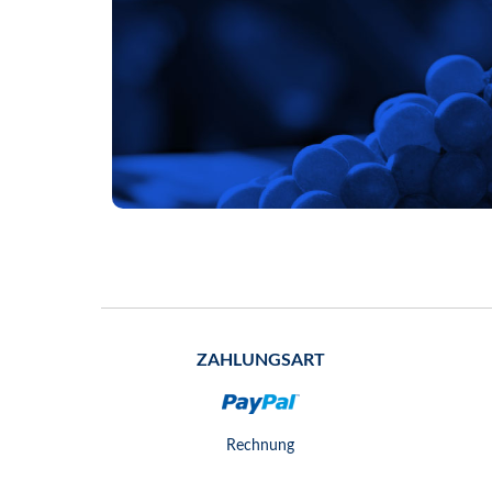
ZAHLUNGSART
Rechnung