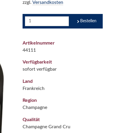
zzgl.
Versandkosten
Bestellen
Artikelnummer
44111
Verfügbarkeit
sofort verfügbar
Land
Frankreich
Region
Champagne
Qualität
Champagne Grand Cru