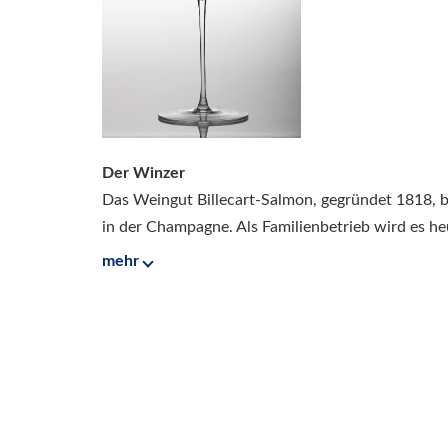
Der Winzer
Das Weingut Billecart-Salmon, gegründet 1818, be
in der Champagne. Als Familienbetrieb wird es heu
mehr