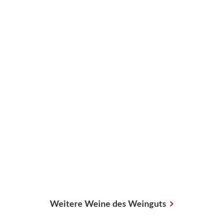
Weitere Weine des Weinguts