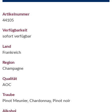
Artikelnummer
44105
Verfügbarkeit
sofort verfügbar
Land
Frankreich
Region
Champagne
Qualität
AOC
Traube
Pinot Meunier, Chardonnay, Pinot noir
Alkohol