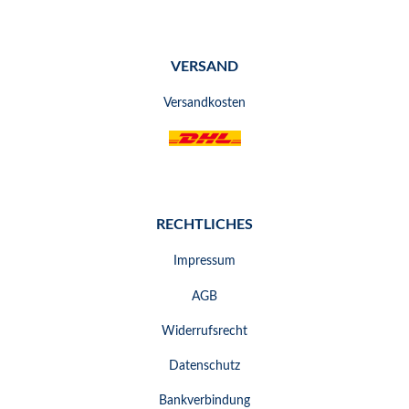
VERSAND
Versandkosten
RECHTLICHES
Impressum
AGB
Widerrufsrecht
Datenschutz
Bankverbindung