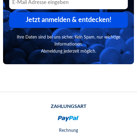
Jetzt anmelden & entdecken!
Ihre Daten sind bei uns sicher. Kein Spam, nur wichtige
Informationen.
Abmeldung jederzeit möglich.
ZAHLUNGSART
Rechnung