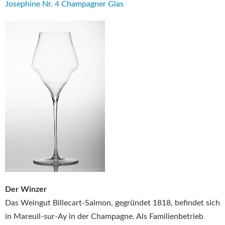
Josephine Nr. 4 Champagner Glas
Der Winzer
Das Weingut Billecart-Salmon, gegründet 1818, befindet sich
in Mareuil-sur-Ay in der Champagne. Als Familienbetrieb