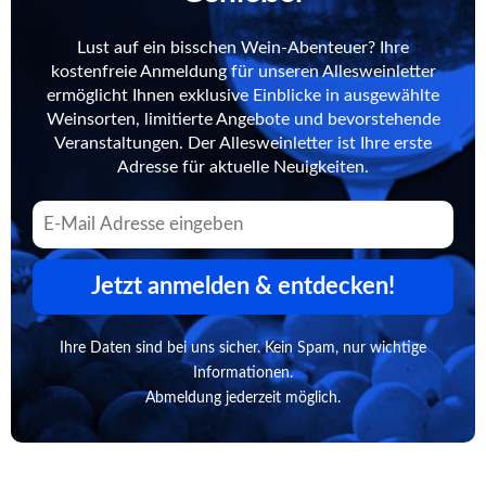
Lust auf ein bisschen Wein-Abenteuer? Ihre
kostenfreie Anmeldung für unseren Allesweinletter
ermöglicht Ihnen exklusive Einblicke in ausgewählte
Weinsorten, limitierte Angebote und bevorstehende
Veranstaltungen. Der Allesweinletter ist Ihre erste
Adresse für aktuelle Neuigkeiten.
Jetzt anmelden & entdecken!
Ihre Daten sind bei uns sicher. Kein Spam, nur wichtige
Informationen.
Abmeldung jederzeit möglich.