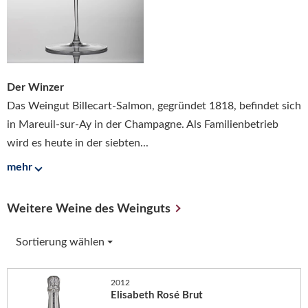
Der Winzer
Das Weingut Billecart-Salmon, gegründet 1818, befindet sich
in Mareuil-sur-Ay in der Champagne. Als Familienbetrieb
wird es heute in der siebten...
mehr
Weitere Weine des Weinguts
Sortierung wählen
2012
Elisabeth Rosé Brut