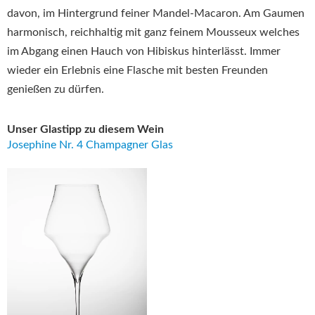
davon, im Hintergrund feiner Mandel-Macaron. Am Gaumen
harmonisch, reichhaltig mit ganz feinem Mousseux welches
im Abgang einen Hauch von Hibiskus hinterlässt. Immer
wieder ein Erlebnis eine Flasche mit besten Freunden
genießen zu dürfen.
Unser Glastipp zu diesem Wein
Josephine Nr. 4 Champagner Glas