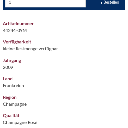
Bestellen
Artikelnummer
44244-09M
Verfügbarkeit
kleine Restmenge verfügbar
Jahrgang
2009
Land
Frankreich
Region
Champagne
Qualität
Champagne Rosé