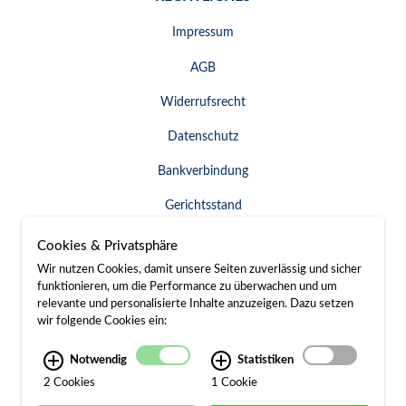
Impressum
AGB
Widerrufsrecht
Datenschutz
Bankverbindung
Gerichtsstand
Widerruf erklären
Cookies & Privatsphäre
Wir nutzen Cookies, damit unsere Seiten zuverlässig und sicher
funktionieren, um die Performance zu überwachen und um
relevante und personalisierte Inhalte anzuzeigen. Dazu setzen
SERVICE & KONTAKT
wir folgende Cookies ein:
Besuch / Anfahrt
Notwendig
Statistiken
2 Cookies
1 Cookie
Kontakt