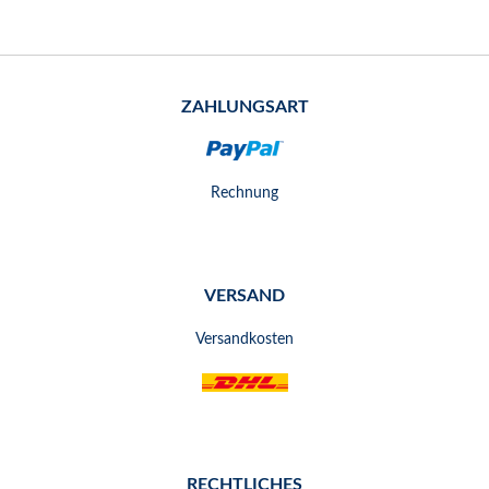
ZAHLUNGSART
Rechnung
VERSAND
Versandkosten
RECHTLICHES