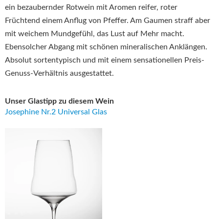
ein bezaubernder Rotwein mit Aromen reifer, roter
Früchtend einem Anflug von Pfeffer. Am Gaumen straff aber
mit weichem Mundgefühl, das Lust auf Mehr macht.
Ebensolcher Abgang mit schönen mineralischen Anklängen.
Absolut sortentypisch und mit einem sensationellen Preis-
Genuss-Verhältnis ausgestattet.
Unser Glastipp zu diesem Wein
Josephine Nr.2 Universal Glas