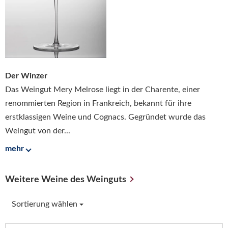
Der Winzer
Das Weingut Mery Melrose liegt in der Charente, einer
renommierten Region in Frankreich, bekannt für ihre
erstklassigen Weine und Cognacs. Gegründet wurde das
Weingut von der...
mehr
Weitere Weine des Weinguts
Sortierung wählen