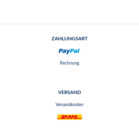
ZAHLUNGSART
Rechnung
VERSAND
Versandkosten