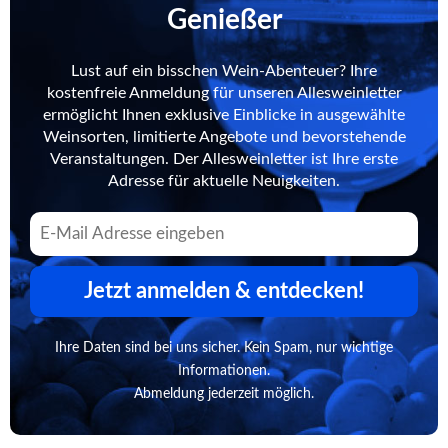
Genießer
Lust auf ein bisschen Wein-Abenteuer? Ihre
kostenfreie Anmeldung für unseren Allesweinletter
ermöglicht Ihnen exklusive Einblicke in ausgewählte
Weinsorten, limitierte Angebote und bevorstehende
Veranstaltungen. Der Allesweinletter ist Ihre erste
Adresse für aktuelle Neuigkeiten.
Jetzt anmelden & entdecken!
Ihre Daten sind bei uns sicher. Kein Spam, nur wichtige
Informationen.
Abmeldung jederzeit möglich.