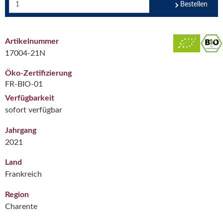
Bestellen
Artikelnummer
17004-21N
Öko-Zertifizierung
FR-BIO-01
Verfügbarkeit
sofort verfügbar
Jahrgang
2021
Land
Frankreich
Region
Charente