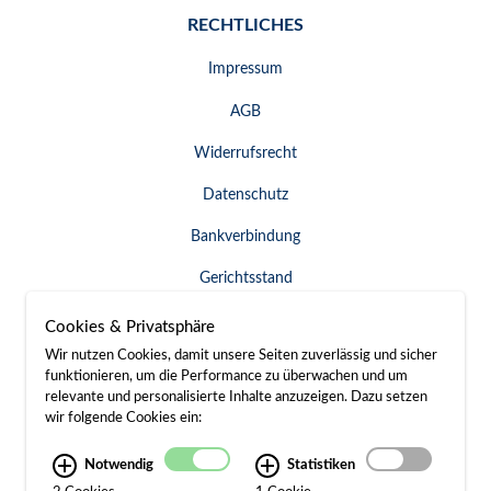
RECHTLICHES
Impressum
AGB
Widerrufsrecht
Datenschutz
Bankverbindung
Gerichtsstand
Widerruf erklären
Cookies & Privatsphäre
Wir nutzen Cookies, damit unsere Seiten zuverlässig und sicher
funktionieren, um die Performance zu überwachen und um
relevante und personalisierte Inhalte anzuzeigen. Dazu setzen
SERVICE & KONTAKT
wir folgende Cookies ein:
Besuch / Anfahrt
Notwendig
Statistiken