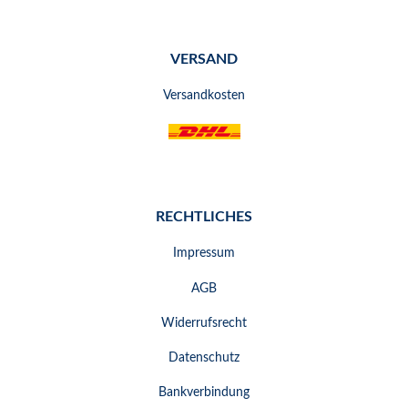
VERSAND
Versandkosten
RECHTLICHES
Impressum
AGB
Widerrufsrecht
Datenschutz
Bankverbindung