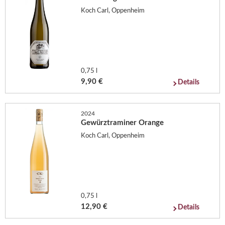
Koch Carl, Oppenheim
0,75 l
9,90 €
Details
2024
Gewürztraminer Orange
Koch Carl, Oppenheim
0,75 l
12,90 €
Details