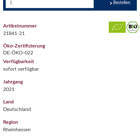
Bestellen
Artikelnummer
21841-21
Öko-Zertifizierung
DE-ÖKO-022
Verfügbarkeit
sofort verfügbar
Jahrgang
2021
Land
Deutschland
Region
Rheinhessen