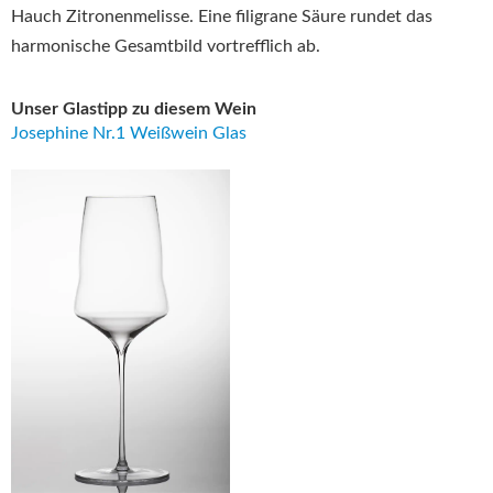
Hauch Zitronenmelisse. Eine filigrane Säure rundet das
harmonische Gesamtbild vortrefflich ab.
Unser Glastipp zu diesem Wein
Josephine Nr.1 Weißwein Glas