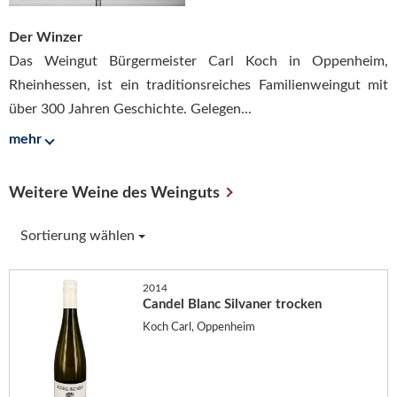
Der Winzer
Das Weingut Bürgermeister Carl Koch in Oppenheim,
Rheinhessen, ist ein traditionsreiches Familienweingut mit
über 300 Jahren Geschichte. Gelegen...
mehr
Weitere Weine des Weinguts
Sortierung wählen
2014
Candel Blanc Silvaner trocken
Koch Carl, Oppenheim