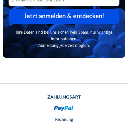
Jetzt anmelden & entdecken!
Ihre Daten sind bei uns sicher. Kein Spam, nur wichtige
Informationen.
Abmeldung jederzeit möglich.
ZAHLUNGSART
Rechnung