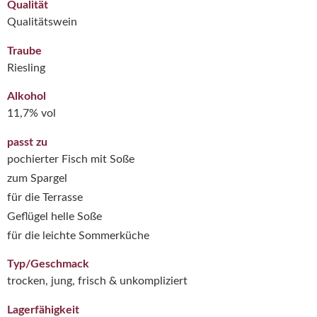
Qualität
Qualitätswein
Traube
Riesling
Alkohol
11,7% vol
passt zu
pochierter Fisch mit Soße
zum Spargel
für die Terrasse
Geflügel helle Soße
für die leichte Sommerküche
Typ/Geschmack
trocken, jung, frisch & unkompliziert
Lagerfähigkeit