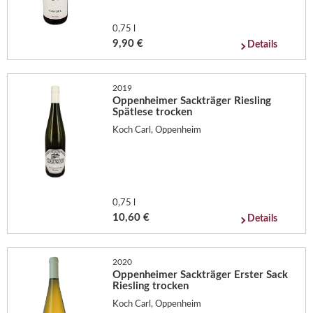
0,75 l
9,90 €
Details
2019
Oppenheimer Sackträger Riesling
Spätlese trocken
Koch Carl, Oppenheim
0,75 l
10,60 €
Details
2020
Oppenheimer Sackträger Erster Sack
Riesling trocken
Koch Carl, Oppenheim