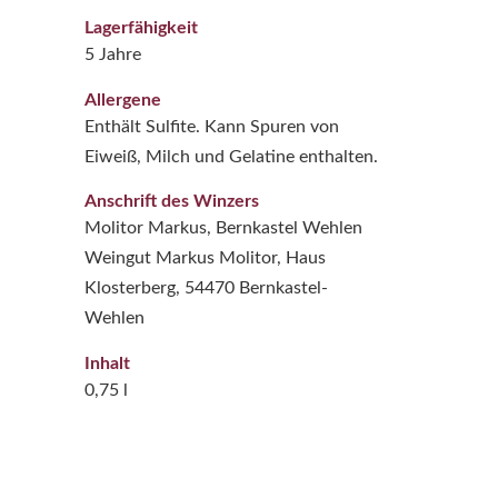
Lagerfähigkeit
5 Jahre
Allergene
Enthält Sulfite. Kann Spuren von
Eiweiß, Milch und Gelatine enthalten.
Anschrift des Winzers
Molitor Markus, Bernkastel Wehlen
Weingut Markus Molitor, Haus
Klosterberg, 54470 Bernkastel-
Wehlen
Inhalt
0,75 l