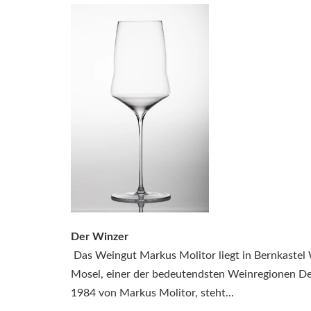
Der Winzer
Das Weingut Markus Molitor liegt in Bernkastel
Mosel, einer der bedeutendsten Weinregionen 
1984 von Markus Molitor, steht...