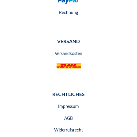
Rechnung
VERSAND
Versandkosten
RECHTLICHES
Impressum
AGB
Widerrufsrecht