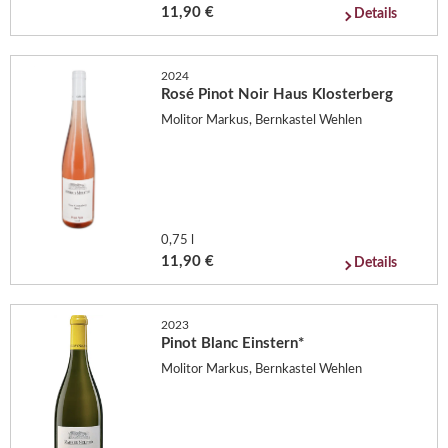
11,90 €
Details
2024
Rosé Pinot Noir Haus Klosterberg
Molitor Markus, Bernkastel Wehlen
0,75 l
11,90 €
Details
2023
Pinot Blanc Einstern*
Molitor Markus, Bernkastel Wehlen