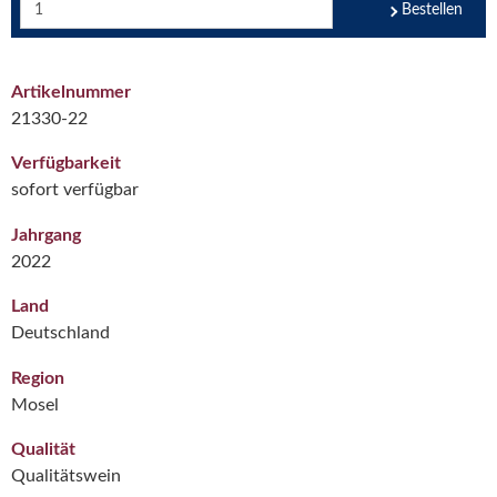
Bestellen
Artikelnummer
21330-22
Verfügbarkeit
sofort verfügbar
Jahrgang
2022
Land
Deutschland
Region
Mosel
Qualität
Qualitätswein