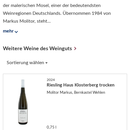
der malerischen Mosel, einer der bedeutendsten
Weinregionen Deutschlands. Übernommen 1984 von
Markus Molitor, steht...
mehr
Weitere Weine des Weinguts
Sortierung wählen
2024
Riesling Haus Klosterberg trocken
Molitor Markus, Bernkastel Wehlen
0,75 l