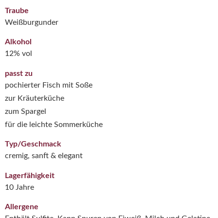
Traube
Weißburgunder
Alkohol
12% vol
passt zu
pochierter Fisch mit Soße
zur Kräuterküche
zum Spargel
für die leichte Sommerküche
Typ/Geschmack
cremig, sanft & elegant
Lagerfähigkeit
10 Jahre
Allergene