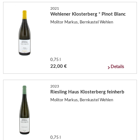
2021
Wehlener Klosterberg * Pinot Blanc
Molitor Markus, Bernkastel Wehlen
0,75 l
22,00 €
Details
2023
Riesling Haus Klosterberg feinherb
Molitor Markus, Bernkastel Wehlen
0,75 l