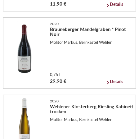
11,90 €
Details
2020
Brauneberger Mandelgraben * Pinot
Noir
Molitor Markus, Bernkastel Wehlen
0,75 l
29,90 €
Details
2020
Wehlener Klosterberg Riesling Kabinett
trocken
Molitor Markus, Bernkastel Wehlen