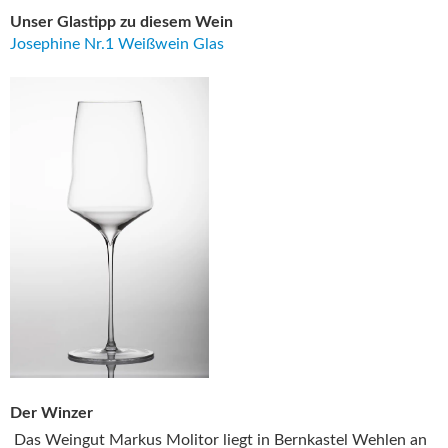
Unser Glastipp zu diesem Wein
Josephine Nr.1 Weißwein Glas
Der Winzer
Das Weingut Markus Molitor liegt in Bernkastel Wehlen an