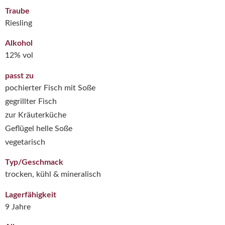
Traube
Riesling
Alkohol
12% vol
passt zu
pochierter Fisch mit Soße
gegrillter Fisch
zur Kräuterküche
Geflügel helle Soße
vegetarisch
Typ/Geschmack
trocken, kühl & mineralisch
Lagerfähigkeit
9 Jahre