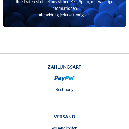
Ihre Daten sind bei uns sicher. Kein Spam, nur wichtige
Informationen.
Abmeldung jederzeit möglich.
ZAHLUNGSART
Rechnung
VERSAND
Versandkosten