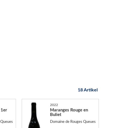
18 Artikel
2022
 1er
Maranges Rouge en
Buliet
 Queues
Domaine de Rouges Queues