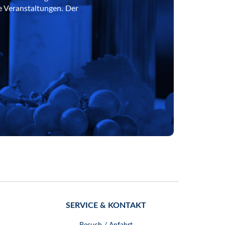
e Veranstaltungen. Der
SERVICE & KONTAKT