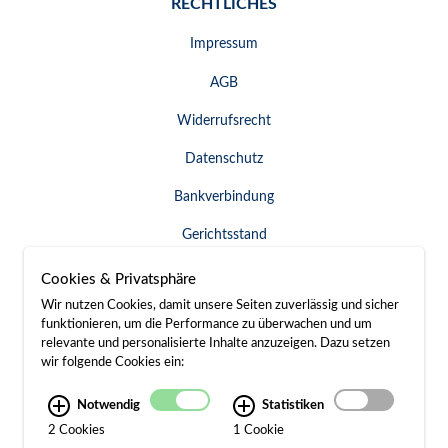
RECHTLICHES
Impressum
AGB
Widerrufsrecht
Datenschutz
Bankverbindung
Gerichtsstand
Widerruf erklären
Cookies & Privatsphäre
Wir nutzen Cookies, damit unsere Seiten zuverlässig und sicher
funktionieren, um die Performance zu überwachen und um
relevante und personalisierte Inhalte anzuzeigen. Dazu setzen
SERVICE & KONTAKT
wir folgende Cookies ein:
Besuch / Anfahrt
Notwendig
Statistiken
2 Cookies
1 Cookie
Kontakt