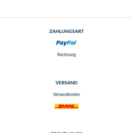
ZAHLUNGSART
Rechnung
VERSAND
Versandkosten