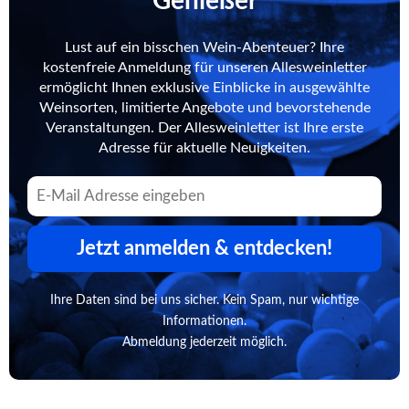
Genießer
Lust auf ein bisschen Wein-Abenteuer? Ihre
kostenfreie Anmeldung für unseren Allesweinletter
ermöglicht Ihnen exklusive Einblicke in ausgewählte
Weinsorten, limitierte Angebote und bevorstehende
Veranstaltungen. Der Allesweinletter ist Ihre erste
Adresse für aktuelle Neuigkeiten.
Jetzt anmelden & entdecken!
Ihre Daten sind bei uns sicher. Kein Spam, nur wichtige
Informationen.
Abmeldung jederzeit möglich.