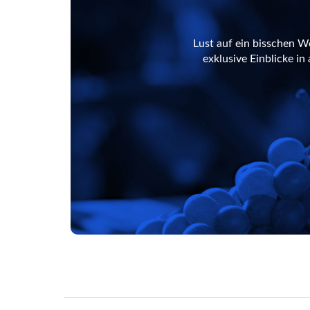
Lust auf ein bisschen W
exklusive Einblicke i