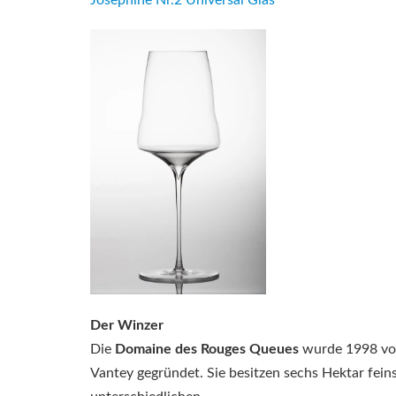
Der Winzer
Die
Domaine des Rouges Queues
wurde 1998 von
Vantey gegründet. Sie besitzen sechs Hektar fein