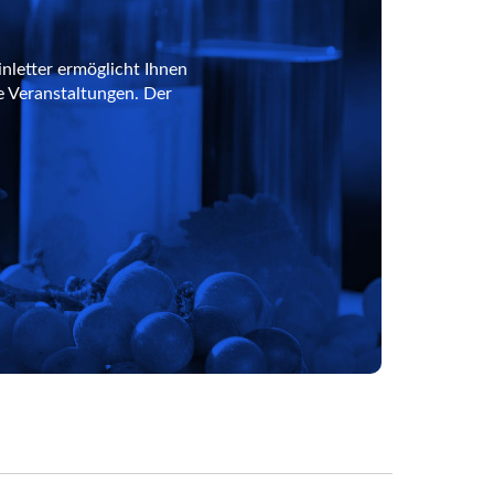
nletter ermöglicht Ihnen
e Veranstaltungen. Der