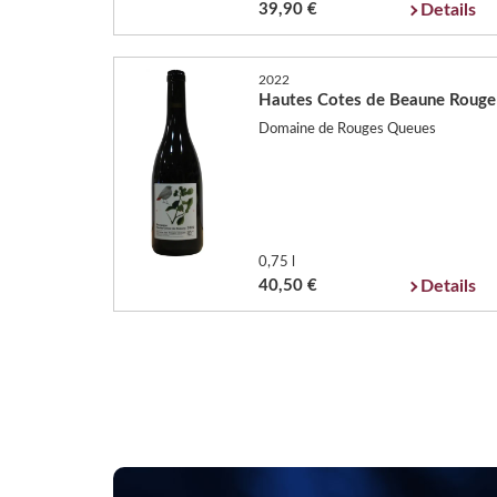
39,90 €
Details
2022
Hautes Cotes de Beaune Rouge
Domaine de Rouges Queues
0,75 l
40,50 €
Details