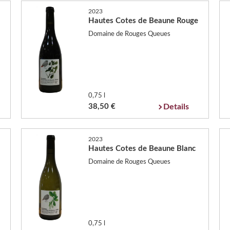
2023
Hautes Cotes de Beaune Rouge
Domaine de Rouges Queues
0,75 l
38,50 €
Details
2023
Hautes Cotes de Beaune Blanc
Domaine de Rouges Queues
0,75 l