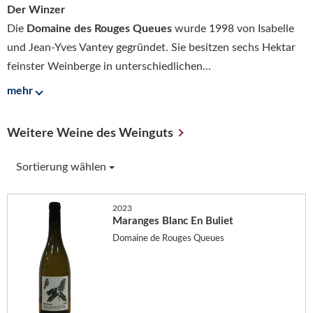
Der Winzer
Die
Domaine des Rouges Queues
wurde 1998 von Isabelle
und Jean-Yves Vantey gegründet. Sie besitzen sechs Hektar
feinster Weinberge in unterschiedlichen...
mehr
Weitere Weine des Weinguts
Sortierung wählen
2023
Maranges Blanc En Buliet
Domaine de Rouges Queues