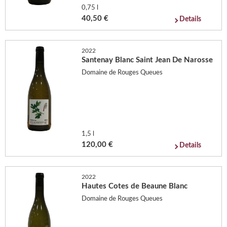
0,75 l
40,50 €
Details
2022
Santenay Blanc Saint Jean De Narosse
Domaine de Rouges Queues
1,5 l
120,00 €
Details
2022
Hautes Cotes de Beaune Blanc
Domaine de Rouges Queues