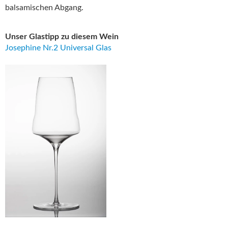
balsamischen Abgang.
Unser Glastipp zu diesem Wein
Josephine Nr.2 Universal Glas