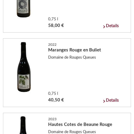
0,75 l
58,00 €
Details
2022
Maranges Rouge en Buliet
Domaine de Rouges Queues
0,75 l
40,50 €
Details
2023
Hautes Cotes de Beaune Rouge
Domaine de Rouges Queues