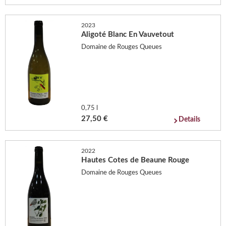
2023
Aligoté Blanc En Vauvetout
Domaine de Rouges Queues
0,75 l
27,50 €
Details
2022
Hautes Cotes de Beaune Rouge
Domaine de Rouges Queues