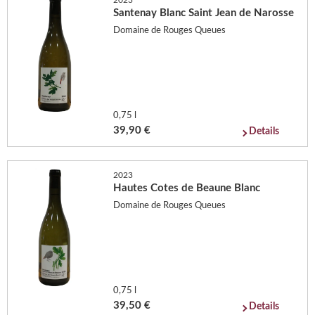
Santenay Blanc Saint Jean de Narosse
Domaine de Rouges Queues
0,75 l
39,90 €
Details
2023
Hautes Cotes de Beaune Blanc
Domaine de Rouges Queues
0,75 l
39,50 €
Details