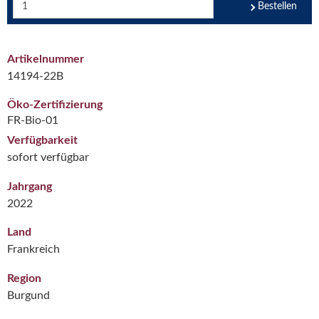
Bestellen
Artikelnummer
14194-22B
Öko-Zertifizierung
FR-Bio-01
Verfügbarkeit
sofort verfügbar
Jahrgang
2022
Land
Frankreich
Region
Burgund