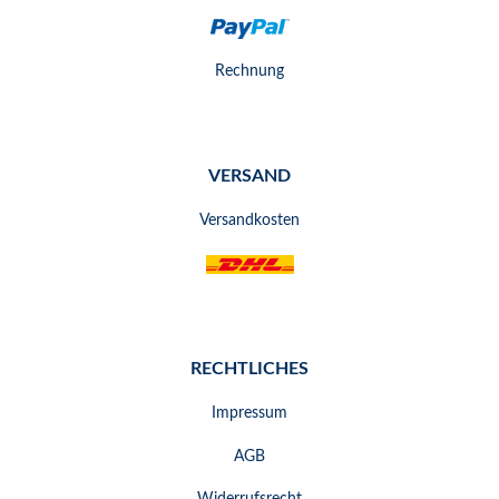
Rechnung
VERSAND
Versandkosten
RECHTLICHES
Impressum
AGB