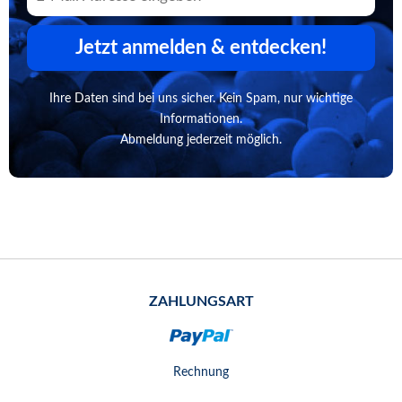
Jetzt anmelden & entdecken!
Ihre Daten sind bei uns sicher. Kein Spam, nur wichtige
Informationen.
Abmeldung jederzeit möglich.
ZAHLUNGSART
Rechnung