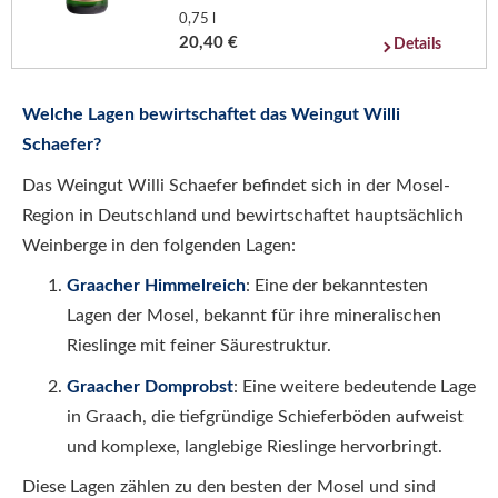
0,75 l
20,40 €
Details
Welche Lagen bewirtschaftet das Weingut Willi
Schaefer?
Das Weingut Willi Schaefer befindet sich in der Mosel-
Region in Deutschland und bewirtschaftet hauptsächlich
Weinberge in den folgenden Lagen:
Graacher Himmelreich
: Eine der bekanntesten
Lagen der Mosel, bekannt für ihre mineralischen
Rieslinge mit feiner Säurestruktur.
Graacher Domprobst
: Eine weitere bedeutende Lage
in Graach, die tiefgründige Schieferböden aufweist
und komplexe, langlebige Rieslinge hervorbringt.
Diese Lagen zählen zu den besten der Mosel und sind