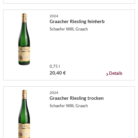
2024
Graacher Riesling feinherb
Schaefer Willi, Graach
0,75 l
20,40 €
Details
2024
Graacher Riesling trocken
Schaefer Willi, Graach