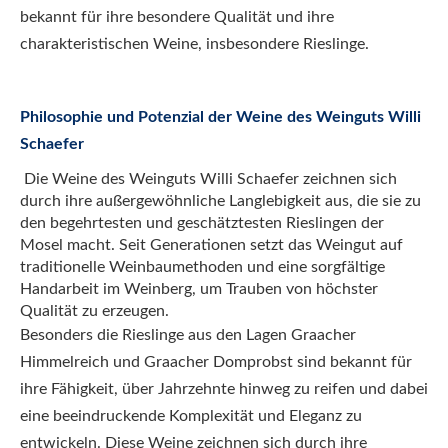
bekannt für ihre besondere Qualität und ihre
charakteristischen Weine, insbesondere Rieslinge.
Philosophie und Potenzial der Weine des Weinguts Willi
Schaefer
Die Weine des Weinguts Willi Schaefer zeichnen sich
durch ihre außergewöhnliche Langlebigkeit aus, die sie zu
den begehrtesten und geschätztesten Rieslingen der
Mosel macht. Seit Generationen setzt das Weingut auf
traditionelle Weinbaumethoden und eine sorgfältige
Handarbeit im Weinberg, um Trauben von höchster
Qualität zu erzeugen.
Besonders die Rieslinge aus den Lagen Graacher
Himmelreich und Graacher Domprobst sind bekannt für
ihre Fähigkeit, über Jahrzehnte hinweg zu reifen und dabei
eine beeindruckende Komplexität und Eleganz zu
entwickeln. Diese Weine zeichnen sich durch ihre