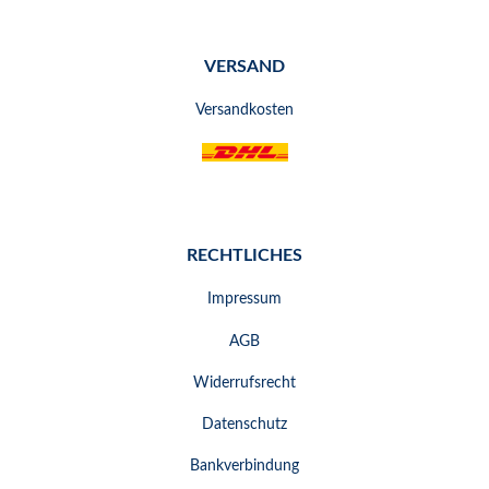
VERSAND
Versandkosten
RECHTLICHES
Impressum
AGB
Widerrufsrecht
Datenschutz
Bankverbindung