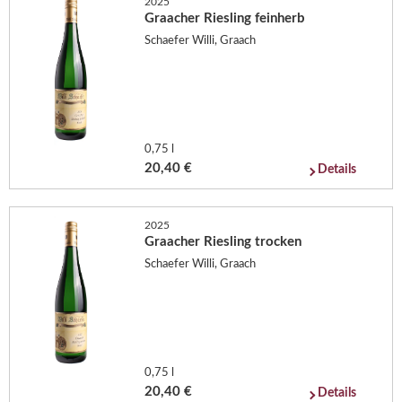
2025
Graacher Riesling feinherb
Schaefer Willi, Graach
0,75 l
20,40 €
Details
2025
Graacher Riesling trocken
Schaefer Willi, Graach
0,75 l
20,40 €
Details