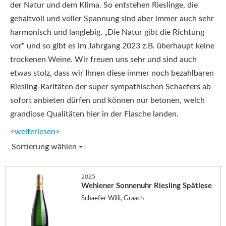
der Natur und dem Klima. So entstehen Rieslinge, die
gehaltvoll und voller Spannung sind aber immer auch sehr
harmonisch und langlebig. „Die Natur gibt die Richtung
vor“ und so gibt es im Jahrgang 2023 z.B. überhaupt keine
trockenen Weine. Wir freuen uns sehr und sind auch
etwas stolz, dass wir Ihnen diese immer noch bezahlbaren
Riesling-Raritäten der super sympathischen Schaefers ab
sofort anbieten dürfen und können nur betonen, welch
grandiose Qualitäten hier in der Flasche landen.
<weiterlesen>
Sortierung wählen
2025
Wehlener Sonnenuhr Riesling Spätlese
Schaefer Willi, Graach