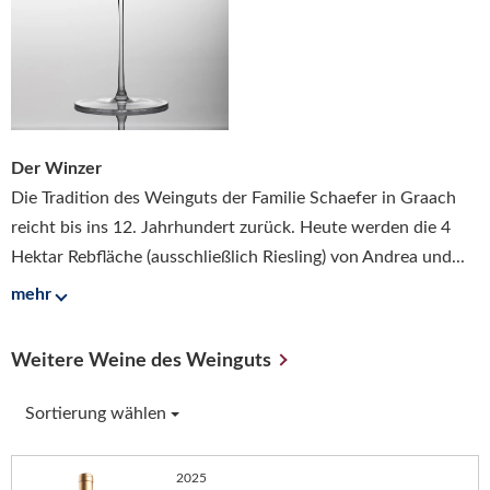
Der Winzer
Die Tradition des Weinguts der Familie Schaefer in Graach
reicht bis ins 12. Jahrhundert zurück. Heute werden die 4
Hektar Rebfläche (ausschließlich Riesling) von Andrea und...
mehr
Weitere Weine des Weinguts
Sortierung wählen
2025