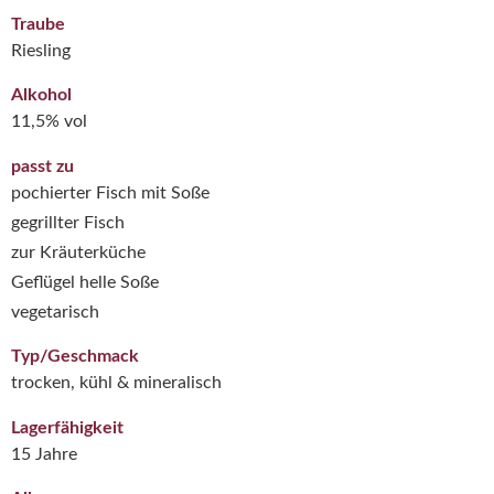
Traube
Riesling
Alkohol
11,5% vol
passt zu
pochierter Fisch mit Soße
gegrillter Fisch
zur Kräuterküche
Geflügel helle Soße
vegetarisch
Typ/Geschmack
trocken, kühl & mineralisch
Lagerfähigkeit
15 Jahre