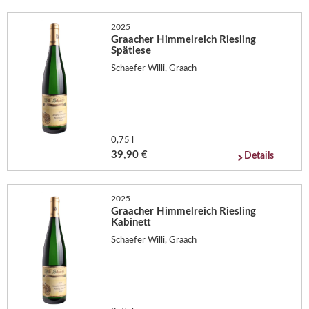
2025
Graacher Himmelreich Riesling
Spätlese
Schaefer Willi, Graach
0,75 l
39,90 €
Details
2025
Graacher Himmelreich Riesling
Kabinett
Schaefer Willi, Graach