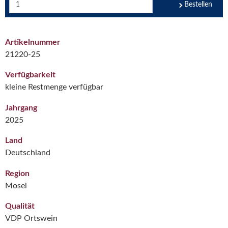
Bestellen
Artikelnummer
21220-25
Verfügbarkeit
kleine Restmenge verfügbar
Jahrgang
2025
Land
Deutschland
Region
Mosel
Qualität
VDP Ortswein