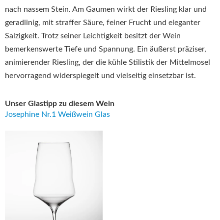
nach nassem Stein. Am Gaumen wirkt der Riesling klar und
geradlinig, mit straffer Säure, feiner Frucht und eleganter
Salzigkeit. Trotz seiner Leichtigkeit besitzt der Wein
bemerkenswerte Tiefe und Spannung. Ein äußerst präziser,
animierender Riesling, der die kühle Stilistik der Mittelmosel
hervorragend widerspiegelt und vielseitig einsetzbar ist.
Unser Glastipp zu diesem Wein
Josephine Nr.1 Weißwein Glas