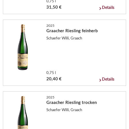
0,75 l
31,50 €
Details
2025
Graacher Riesling feinherb
Schaefer Willi, Graach
0,75 l
20,40 €
Details
2025
Graacher Riesling trocken
Schaefer Willi, Graach