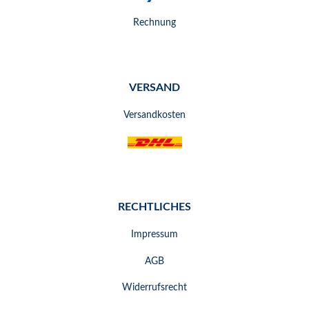
Rechnung
VERSAND
Versandkosten
RECHTLICHES
Impressum
AGB
Widerrufsrecht