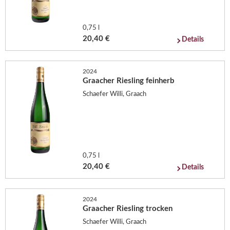
0,75 l
20,40 €
Details
2024
Graacher Riesling feinherb
Schaefer Willi, Graach
0,75 l
20,40 €
Details
2024
Graacher Riesling trocken
Schaefer Willi, Graach