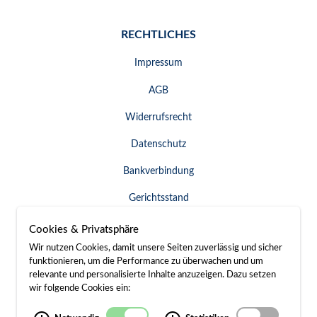
RECHTLICHES
Impressum
AGB
Widerrufsrecht
Datenschutz
Bankverbindung
Gerichtsstand
Widerruf erklären
Cookies & Privatsphäre
Wir nutzen Cookies, damit unsere Seiten zuverlässig und sicher
funktionieren, um die Performance zu überwachen und um
relevante und personalisierte Inhalte anzuzeigen. Dazu setzen
SERVICE & KONTAKT
wir folgende Cookies ein:
Besuch / Anfahrt