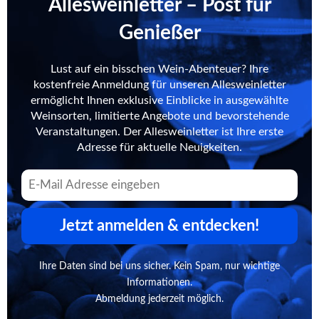
Allesweinletter – Post für
Genießer
Lust auf ein bisschen Wein-Abenteuer? Ihre
kostenfreie Anmeldung für unseren Allesweinletter
ermöglicht Ihnen exklusive Einblicke in ausgewählte
Weinsorten, limitierte Angebote und bevorstehende
Veranstaltungen. Der Allesweinletter ist Ihre erste
Adresse für aktuelle Neuigkeiten.
Jetzt anmelden & entdecken!
Ihre Daten sind bei uns sicher. Kein Spam, nur wichtige
Informationen.
Abmeldung jederzeit möglich.