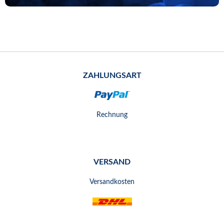
ZAHLUNGSART
Rechnung
VERSAND
Versandkosten