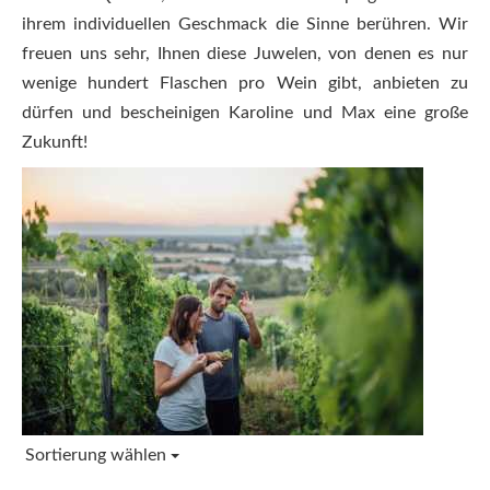
ihrem individuellen Geschmack die Sinne berühren. Wir
freuen uns sehr, Ihnen diese Juwelen, von denen es nur
wenige hundert Flaschen pro Wein gibt, anbieten zu
dürfen und bescheinigen Karoline und Max eine große
Zukunft!
Sortierung wählen