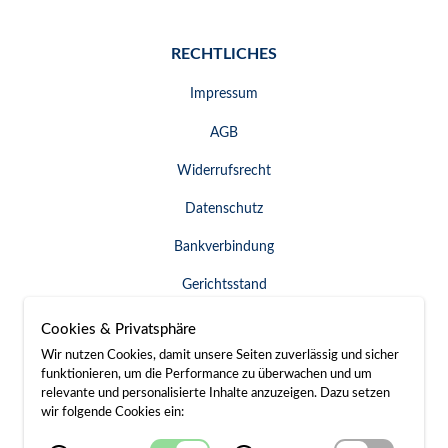
RECHTLICHES
Impressum
AGB
Widerrufsrecht
Datenschutz
Bankverbindung
Gerichtsstand
Widerruf erklären
Cookies & Privatsphäre
Wir nutzen Cookies, damit unsere Seiten zuverlässig und sicher
funktionieren, um die Performance zu überwachen und um
relevante und personalisierte Inhalte anzuzeigen. Dazu setzen
SERVICE & KONTAKT
wir folgende Cookies ein:
Besuch / Anfahrt