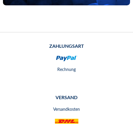
ZAHLUNGSART
Rechnung
VERSAND
Versandkosten