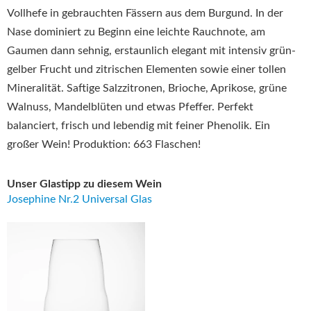
Vollhefe in gebrauchten Fässern aus dem Burgund. In der
Nase dominiert zu Beginn eine leichte Rauchnote, am
Gaumen dann sehnig, erstaunlich elegant mit intensiv grün-
gelber Frucht und zitrischen Elementen sowie einer tollen
Mineralität. Saftige Salzzitronen, Brioche, Aprikose, grüne
Walnuss, Mandelblüten und etwas Pfeffer. Perfekt
balanciert, frisch und lebendig mit feiner Phenolik. Ein
großer Wein! Produktion: 663 Flaschen!
Unser Glastipp zu diesem Wein
Josephine Nr.2 Universal Glas