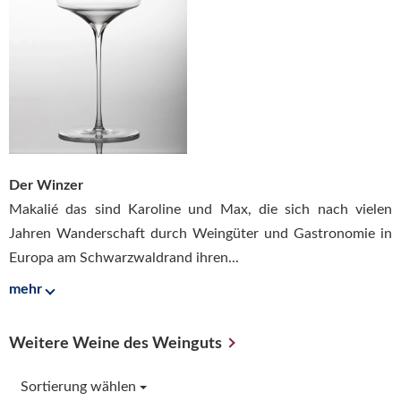
Der Winzer
Makalié das sind Karoline und Max, die sich nach vielen
Jahren Wanderschaft durch Weingüter und Gastronomie in
Europa am Schwarzwaldrand ihren...
mehr
Weitere Weine des Weinguts
Sortierung wählen