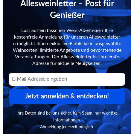
Allesweinletter – Post für
Genießer
Lust auf ein bisschen Wein-Abenteuer? Ihre
kostenfreie Anmeldung für unseren Allesweinletter
ermöglicht Ihnen exklusive Einblicke in ausgewählte
Weinsorten, limitierte Angebote und bevorstehende
Veranstaltungen. Der Allesweinletter ist Ihre erste
Adresse für aktuelle Neuigkeiten.
Jetzt anmelden & entdecken!
Ihre Daten sind bei uns sicher. Kein Spam, nur wichtige
Informationen.
Abmeldung jederzeit möglich.