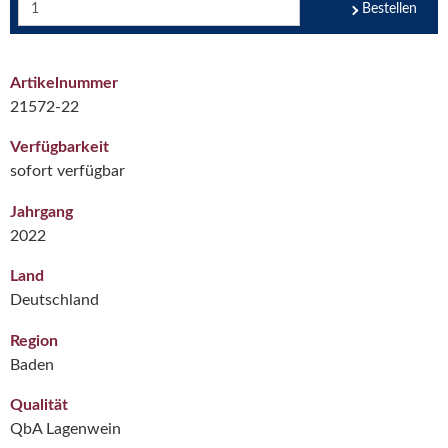
Bestellen
Artikelnummer
21572-22
Verfügbarkeit
sofort verfügbar
Jahrgang
2022
Land
Deutschland
Region
Baden
Qualität
QbA Lagenwein