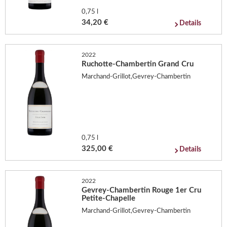
0,75 l
34,20 €
Details
2022
Ruchotte-Chambertin Grand Cru
Marchand-Grillot,Gevrey-Chambertin
0,75 l
325,00 €
Details
2022
Gevrey-Chambertin Rouge 1er Cru
Petite-Chapelle
Marchand-Grillot,Gevrey-Chambertin