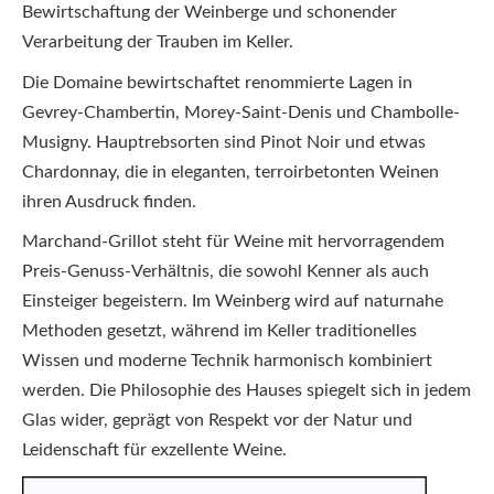
Bewirtschaftung der Weinberge und schonender
Verarbeitung der Trauben im Keller.
Die Domaine bewirtschaftet renommierte Lagen in
Gevrey-Chambertin, Morey-Saint-Denis und Chambolle-
Musigny. Hauptrebsorten sind Pinot Noir und etwas
Chardonnay, die in eleganten, terroirbetonten Weinen
ihren Ausdruck finden.
Marchand-Grillot steht für Weine mit hervorragendem
Preis-Genuss-Verhältnis, die sowohl Kenner als auch
Einsteiger begeistern. Im Weinberg wird auf naturnahe
Methoden gesetzt, während im Keller traditionelles
Wissen und moderne Technik harmonisch kombiniert
werden. Die Philosophie des Hauses spiegelt sich in jedem
Glas wider, geprägt von Respekt vor der Natur und
Leidenschaft für exzellente Weine.