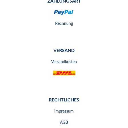
ZAHLUNGSART
Rechnung
VERSAND
Versandkosten
RECHTLICHES
Impressum
AGB