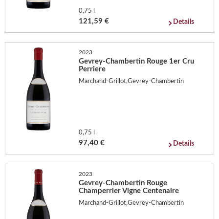
0,75 l
121,59 €
Details
2023
Gevrey-Chambertin Rouge 1er Cru
Perriere
Marchand-Grillot,Gevrey-Chambertin
0,75 l
97,40 €
Details
2023
Gevrey-Chambertin Rouge
Champerrier Vigne Centenaire
Marchand-Grillot,Gevrey-Chambertin