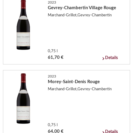
2023
Gevrey-Chambertin Village Rouge
Marchand-Grillot,Gevrey-Chambertin
0,75 l
61,70 €
Details
2023
Morey-Saint-Denis Rouge
Marchand-Grillot,Gevrey-Chambertin
0,75 l
64,00 €
Details