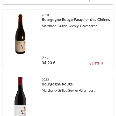
2023
Bourgogne Rouge Pasquier des Chênes
Marchand-Grillot,Gevrey-Chambertin
0,75 l
34,20 €
Details
2023
Bourgogne Rouge
Marchand-Grillot,Gevrey-Chambertin