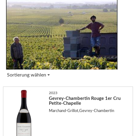
Sortierung wählen
2023
Gevrey-Chambertin Rouge 1er Cru
Petite-Chapelle
Marchand-Grillot,Gevrey-Chambertin