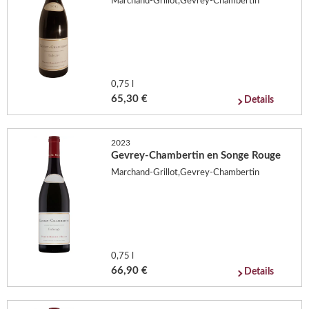
Marchand-Grillot,Gevrey-Chambertin
0,75 l
65,30 €
Details
2023
Gevrey-Chambertin en Songe Rouge
Marchand-Grillot,Gevrey-Chambertin
0,75 l
66,90 €
Details