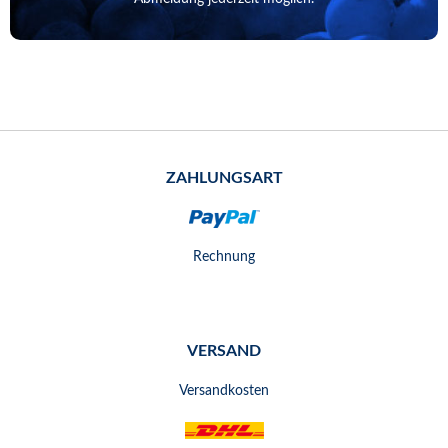
ZAHLUNGSART
Rechnung
VERSAND
Versandkosten