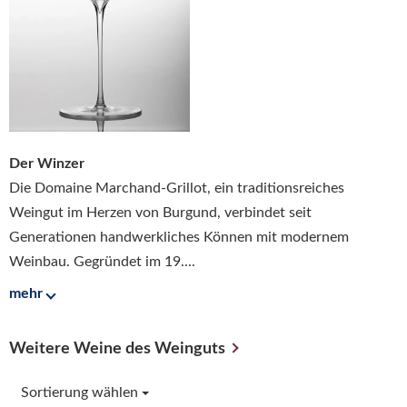
Der Winzer
Die Domaine Marchand-Grillot, ein traditionsreiches
Weingut im Herzen von Burgund, verbindet seit
Generationen handwerkliches Können mit modernem
Weinbau. Gegründet im 19....
mehr
Weitere Weine des Weinguts
Sortierung wählen