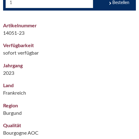
Bestellen
Artikelnummer
14051-23
Verfügbarkeit
sofort verfügbar
Jahrgang
2023
Land
Frankreich
Region
Burgund
Qualität
Bourgogne AOC