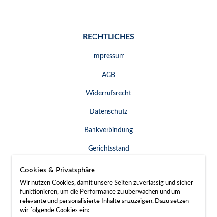
RECHTLICHES
Impressum
AGB
Widerrufsrecht
Datenschutz
Bankverbindung
Gerichtsstand
Widerruf erklären
Cookies & Privatsphäre
Wir nutzen Cookies, damit unsere Seiten zuverlässig und sicher
funktionieren, um die Performance zu überwachen und um
relevante und personalisierte Inhalte anzuzeigen. Dazu setzen
SERVICE & KONTAKT
wir folgende Cookies ein: