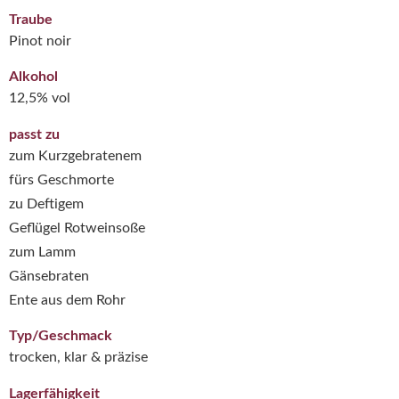
Traube
Pinot noir
Alkohol
12,5% vol
passt zu
zum Kurzgebratenem
fürs Geschmorte
zu Deftigem
Geflügel Rotweinsoße
zum Lamm
Gänsebraten
Ente aus dem Rohr
Typ/Geschmack
trocken, klar & präzise
Lagerfähigkeit