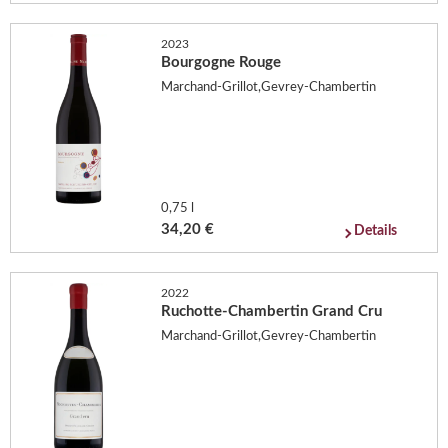
2023
Bourgogne Rouge
Marchand-Grillot,Gevrey-Chambertin
0,75 l
34,20 €
Details
2022
Ruchotte-Chambertin Grand Cru
Marchand-Grillot,Gevrey-Chambertin