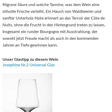
filigrane Säure und weiche Tannine, was dem Wein eine
stilvolle Frische verleiht. Ein Hauch von Waldbeeren und
sanfter Unterholz-Note erinnert an das Terroir der Côte de
Nuits, ohne die Frucht in den Hintergrund treten zu lassen.
Insgesamt ein runder Bourgogne mit Ausstrahlung, der
sowohl jetzt Freude macht als auch in den kommenden
Jahren an Tiefe gewinnen kann.
Unser Glastipp zu diesem Wein
Josephine Nr.2 Universal Glas