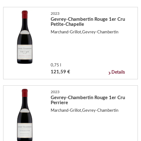
2023
Gevrey-Chambertin Rouge 1er Cru
Petite-Chapelle
Marchand-Grillot,Gevrey-Chambertin
0,75 l
121,59 €
Details
2023
Gevrey-Chambertin Rouge 1er Cru
Perriere
Marchand-Grillot,Gevrey-Chambertin