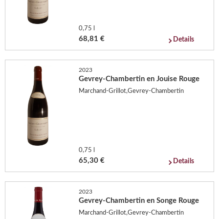
0,75 l
68,81 €
Details
2023
Gevrey-Chambertin en Jouise Rouge
Marchand-Grillot,Gevrey-Chambertin
0,75 l
65,30 €
Details
2023
Gevrey-Chambertin en Songe Rouge
Marchand-Grillot,Gevrey-Chambertin