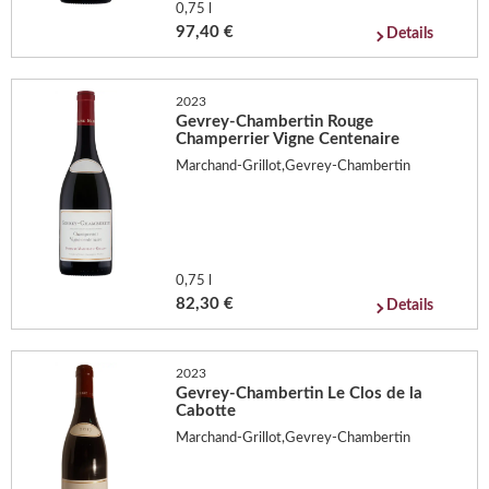
0,75 l
97,40 €
Details
2023
Gevrey-Chambertin Rouge
Champerrier Vigne Centenaire
Marchand-Grillot,Gevrey-Chambertin
0,75 l
82,30 €
Details
2023
Gevrey-Chambertin Le Clos de la
Cabotte
Marchand-Grillot,Gevrey-Chambertin