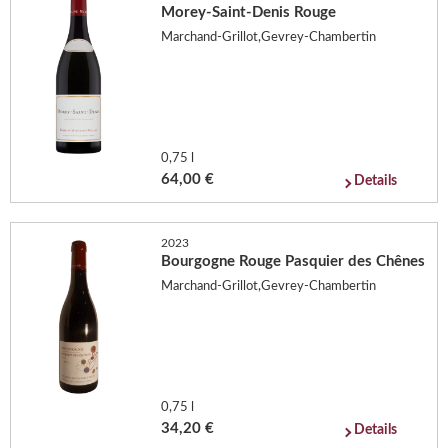
Morey-Saint-Denis Rouge
Marchand-Grillot,Gevrey-Chambertin
0,75 l
64,00 €
Details
2023
Bourgogne Rouge Pasquier des Chênes
Marchand-Grillot,Gevrey-Chambertin
0,75 l
34,20 €
Details