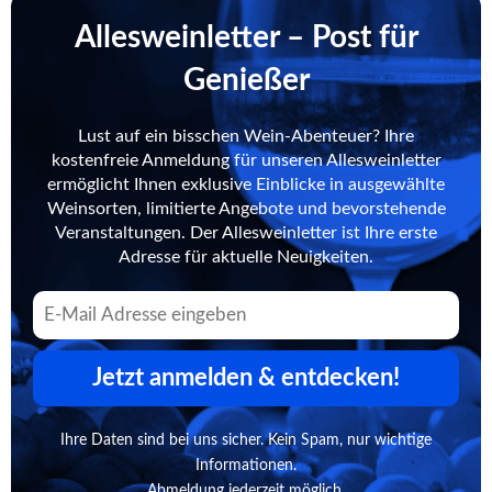
Allesweinletter – Post für
Genießer
Lust auf ein bisschen Wein-Abenteuer? Ihre
kostenfreie Anmeldung für unseren Allesweinletter
ermöglicht Ihnen exklusive Einblicke in ausgewählte
Weinsorten, limitierte Angebote und bevorstehende
Veranstaltungen. Der Allesweinletter ist Ihre erste
Adresse für aktuelle Neuigkeiten.
Jetzt anmelden & entdecken!
Ihre Daten sind bei uns sicher. Kein Spam, nur wichtige
Informationen.
Abmeldung jederzeit möglich.