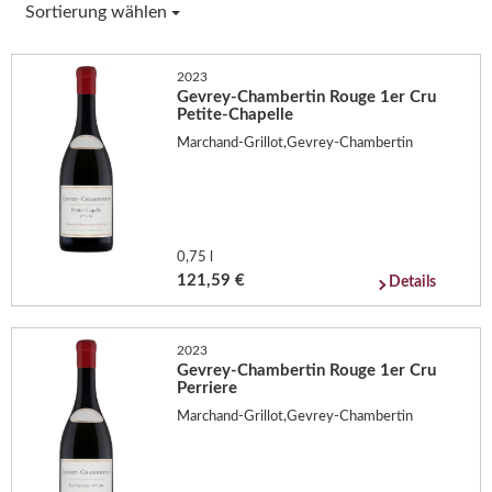
Sortierung wählen
2023
Gevrey-Chambertin Rouge 1er Cru
Petite-Chapelle
Marchand-Grillot,Gevrey-Chambertin
0,75 l
121,59 €
Details
2023
Gevrey-Chambertin Rouge 1er Cru
Perriere
Marchand-Grillot,Gevrey-Chambertin