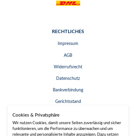
RECHTLICHES
Impressum
AGB
Widerrufsrecht
Datenschutz
Bankverbindung
Gerichtsstand
Widerruf erklären
Cookies & Privatsphäre
Wir nutzen Cookies, damit unsere Seiten zuverlässig und sicher
funktionieren, um die Performance zu überwachen und um
relevante und personalisierte Inhalte anzuzeigen. Dazu setzen