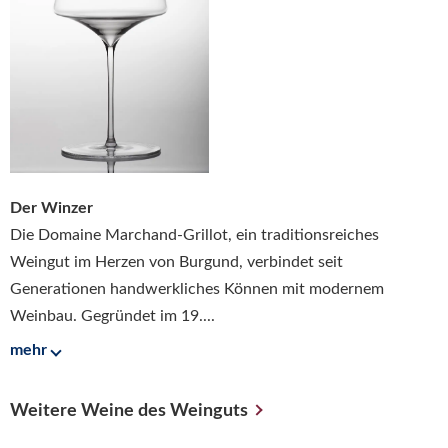
Der Winzer
Die Domaine Marchand-Grillot, ein traditionsreiches
Weingut im Herzen von Burgund, verbindet seit
Generationen handwerkliches Können mit modernem
Weinbau. Gegründet im 19....
mehr
Weitere Weine des Weinguts