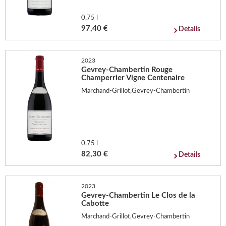
0,75 l
97,40 €
Details
2023
Gevrey-Chambertin Rouge
Champerrier Vigne Centenaire
Marchand-Grillot,Gevrey-Chambertin
0,75 l
82,30 €
Details
2023
Gevrey-Chambertin Le Clos de la
Cabotte
Marchand-Grillot,Gevrey-Chambertin