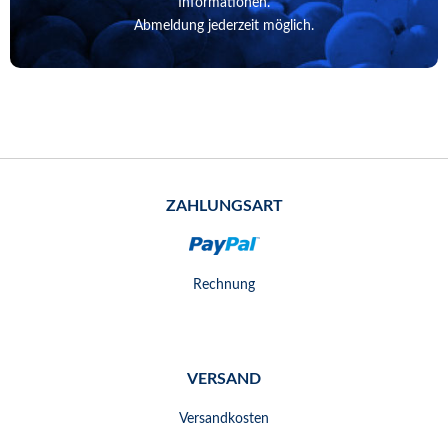
Informationen.
Abmeldung jederzeit möglich.
ZAHLUNGSART
Rechnung
VERSAND
Versandkosten