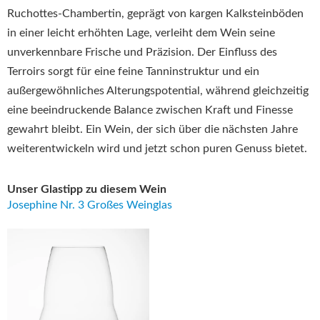
Ruchottes-Chambertin, geprägt von kargen Kalksteinböden
in einer leicht erhöhten Lage, verleiht dem Wein seine
unverkennbare Frische und Präzision. Der Einfluss des
Terroirs sorgt für eine feine Tanninstruktur und ein
außergewöhnliches Alterungspotential, während gleichzeitig
eine beeindruckende Balance zwischen Kraft und Finesse
gewahrt bleibt. Ein Wein, der sich über die nächsten Jahre
weiterentwickeln wird und jetzt schon puren Genuss bietet.
Unser Glastipp zu diesem Wein
Josephine Nr. 3 Großes Weinglas