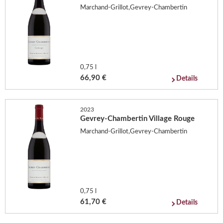
Marchand-Grillot,Gevrey-Chambertin
0,75 l
66,90 €
Details
2023
Gevrey-Chambertin Village Rouge
Marchand-Grillot,Gevrey-Chambertin
0,75 l
61,70 €
Details