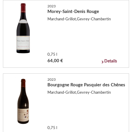
2023
Morey-Saint-Denis Rouge
Marchand-Grillot,Gevrey-Chambertin
0,75 l
64,00 €
Details
2023
Bourgogne Rouge Pasquier des Chênes
Marchand-Grillot,Gevrey-Chambertin
0,75 l