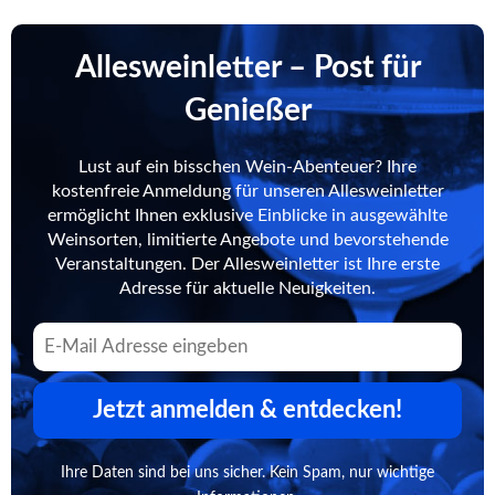
Allesweinletter – Post für
Genießer
Lust auf ein bisschen Wein-Abenteuer? Ihre
kostenfreie Anmeldung für unseren Allesweinletter
ermöglicht Ihnen exklusive Einblicke in ausgewählte
Weinsorten, limitierte Angebote und bevorstehende
Veranstaltungen. Der Allesweinletter ist Ihre erste
Adresse für aktuelle Neuigkeiten.
Jetzt anmelden & entdecken!
Ihre Daten sind bei uns sicher. Kein Spam, nur wichtige