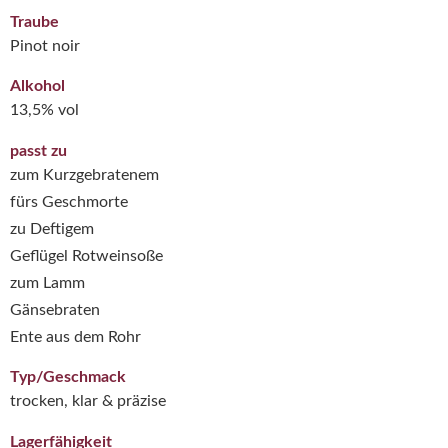
Traube
Pinot noir
Alkohol
13,5% vol
passt zu
zum Kurzgebratenem
fürs Geschmorte
zu Deftigem
Geflügel Rotweinsoße
zum Lamm
Gänsebraten
Ente aus dem Rohr
Typ/Geschmack
trocken, klar & präzise
Lagerfähigkeit