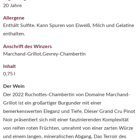
20 Jahre
Allergene
Enthält Sulfite. Kann Spuren von Eiweiß, Milch und Gelatine
enthalten.
Anschrift des Winzers
Marchand-Grillot,Gevrey-Chambertin
Inhalt
0,75 l
Der Wein
Der 2022 Ruchottes-Chambertin von Domaine Marchand-
Grillot ist ein großartiger Burgunder mit einer
bemerkenswerten Eleganz und Tiefe. Dieser Grand Cru Pinot
Noir präsentiert sich mit einer faszinierenden Komplexität
von reifen roten Früchten, umrahmt von einer zarten Würze
und einem langen, mineralischen Abgang. Das Terroir des