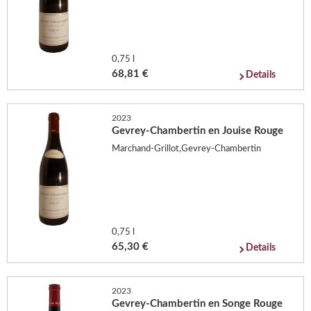
0,75 l
68,81 €
Details
2023
Gevrey-Chambertin en Jouise Rouge
Marchand-Grillot,Gevrey-Chambertin
0,75 l
65,30 €
Details
2023
Gevrey-Chambertin en Songe Rouge