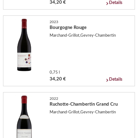
34,20 €
Details
2023
Bourgogne Rouge
Marchand-Grillot,Gevrey-Chambertin
0,75 l
34,20 €
Details
2022
Ruchotte-Chambertin Grand Cru
Marchand-Grillot,Gevrey-Chambertin