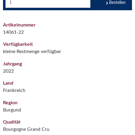
Bestellen
Artikelnummer
14061-22
Verfügbarkeit
kleine Restmenge verfügbar
Jahrgang
2022
Land
Frankreich
Region
Burgund
Qualität
Bourgogne Grand Cru