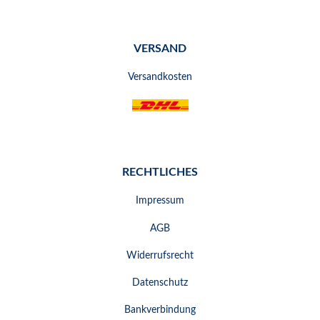
VERSAND
Versandkosten
RECHTLICHES
Impressum
AGB
Widerrufsrecht
Datenschutz
Bankverbindung