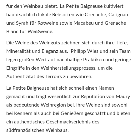
für den Weinbau bietet. La Petite Baigneuse kultiviert
hauptsächlich lokale Rebsorten wie Grenache, Carignan
und Syrah für Rotweine sowie Macabeu und Grenache
Blanc für Weißweine.
Die Weine des Weinguts zeichnen sich durch ihre Tiefe,
Mineralität und Eleganz aus. Philipp Wies und sein Team
legen großen Wert auf nachhaltige Praktiken und geringe
Eingriffe in den Weinherstellungsprozess, um die
Authentizität des Terroirs zu bewahren.
La Petite Baigneuse hat sich schnell einen Namen
gemacht und trägt wesentlich zur Reputation von Maury
als bedeutende Weinregion bei. Ihre Weine sind sowohl
bei Kennern als auch bei Genießern geschätzt und bieten
ein authentisches Geschmackserlebnis des
südfranzösischen Weinbaus.