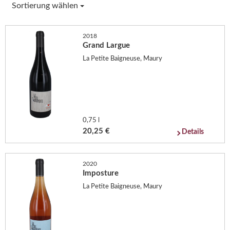
Sortierung wählen
2018
Grand Largue
La Petite Baigneuse, Maury
0,75 l
20,25 €
Details
2020
Imposture
La Petite Baigneuse, Maury