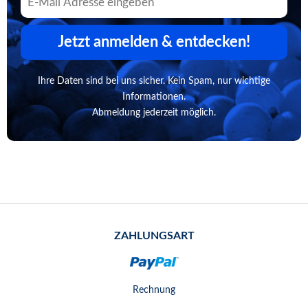
Jetzt anmelden & entdecken!
Ihre Daten sind bei uns sicher. Kein Spam, nur wichtige
Informationen.
Abmeldung jederzeit möglich.
ZAHLUNGSART
Rechnung