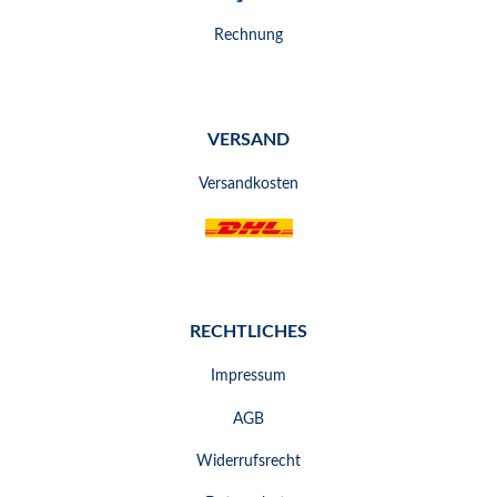
Rechnung
VERSAND
Versandkosten
RECHTLICHES
Impressum
AGB
Widerrufsrecht