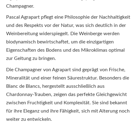
Champagner.
Pascal Agrapart pflegt eine Philosophie der Nachhaltigkeit
und des Respekts vor der Natur, was sich deutlich in der
Weinbereitung widerspiegelt. Die Weinberge werden
biodynamisch bewirtschaftet, um die einzigartigen
Eigenschaften des Bodens und des Mikroklimas optimal
zur Geltung zu bringen.
Die Champagner von Agrapart sind geprägt von Frische,
Mineralität und einer feinen Säurestruktur. Besonders die
Blanc de Blancs, hergestellt ausschließlich aus
Chardonnay-Trauben, zeigen das perfekte Gleichgewicht
zwischen Fruchtigkeit und Komplexität. Sie sind bekannt
für ihre Eleganz und ihre Fähigkeit, sich mit Alterung noch
weiter zu entwickeln.