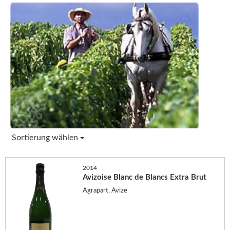
Sortierung wählen
2014
Avizoise Blanc de Blancs Extra Brut
Agrapart, Avize