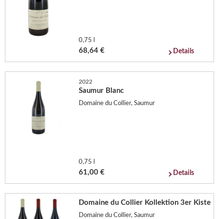
0,75 l
68,64 €
Details
2022
Saumur Blanc
Domaine du Collier, Saumur
0,75 l
61,00 €
Details
Domaine du Collier Kollektion 3er Kiste
Domaine du Collier, Saumur