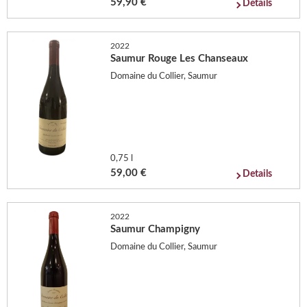
59,90 €
Details
2022
Saumur Rouge Les Chanseaux
Domaine du Collier, Saumur
0,75 l
59,00 €
Details
2022
Saumur Champigny
Domaine du Collier, Saumur