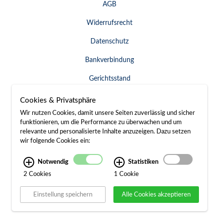
AGB
Widerrufsrecht
Datenschutz
Bankverbindung
Gerichtsstand
Widerruf erklären
Cookies & Privatsphäre
Wir nutzen Cookies, damit unsere Seiten zuverlässig und sicher
funktionieren, um die Performance zu überwachen und um
relevante und personalisierte Inhalte anzuzeigen. Dazu setzen
SERVICE & KONTAKT
wir folgende Cookies ein:
Besuch / Anfahrt
Notwendig
Statistiken
2 Cookies
1 Cookie
Kontakt
Einstellung speichern
Alle Cookies akzeptieren