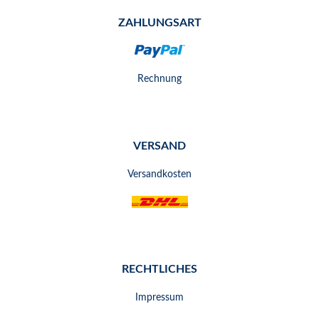
ZAHLUNGSART
Rechnung
VERSAND
Versandkosten
RECHTLICHES
Impressum