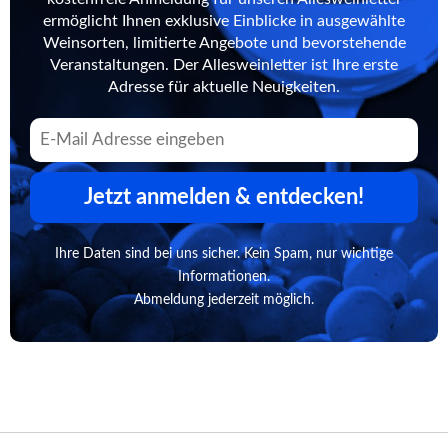
ermöglicht Ihnen exklusive Einblicke in ausgewählte
Weinsorten, limitierte Angebote und bevorstehende
Veranstaltungen. Der Allesweinletter ist Ihre erste
Adresse für aktuelle Neuigkeiten.
Jetzt anmelden & entdecken!
Ihre Daten sind bei uns sicher. Kein Spam, nur wichtige
Informationen.
Abmeldung jederzeit möglich.