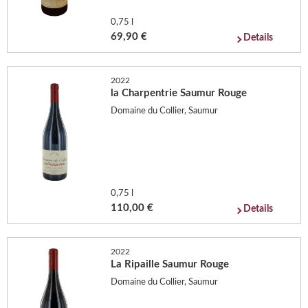
0,75 l
69,90 €
Details
2022
la Charpentrie Saumur Rouge
Domaine du Collier, Saumur
0,75 l
110,00 €
Details
2022
La Ripaille Saumur Rouge
Domaine du Collier, Saumur