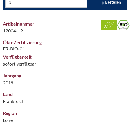
Bestellen
Artikelnummer
12004-19
Öko-Zertifizierung
FR-BIO-01
Verfügbarkeit
sofort verfügbar
Jahrgang
2019
Land
Frankreich
Region
Loire