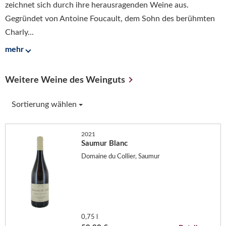
zeichnet sich durch ihre herausragenden Weine aus.
Gegründet von Antoine Foucault, dem Sohn des berühmten
Charly...
mehr
Weitere Weine des Weinguts
Sortierung wählen
2021
Saumur Blanc
Domaine du Collier, Saumur
0,75 l