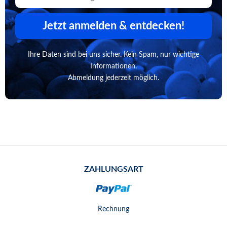
Jetzt anmelden & entdecken!
Ihre Daten sind bei uns sicher. Kein Spam, nur wichtige
Informationen.
Abmeldung jederzeit möglich.
ZAHLUNGSART
Rechnung