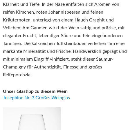
Klarheit und Tiefe. In der Nase entfalten sich Aromen von
reifen Kirschen, roten Johannisbeeren und feinen
Kräuternoten, unterlegt von einem Hauch Graphit und
Veilchen. Am Gaumen wirkt der Wein saftig und präzise, mit
eleganter Frucht, lebendiger Säure und fein eingebundenen
Tanninen. Die kalkreichen Tuffsteinböden verleihen ihm eine
markante Mineralität und Frische. Handwerklich geprägt und
mit minimalem Eingriff vinifiziert, steht dieser Saumur-
Champigny für Authentizität, Finesse und großes
Reifepotenzial.
Unser Glastipp zu diesem Wein
Josephine Nr. 3 Großes Weinglas