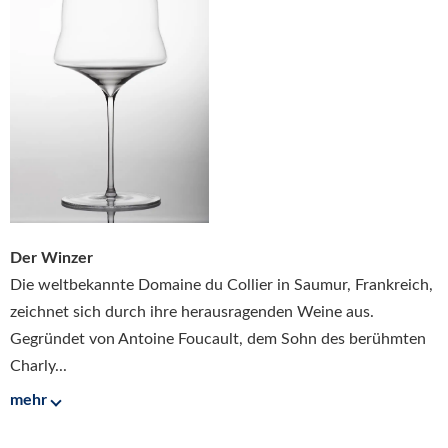
Der Winzer
Die weltbekannte Domaine du Collier in Saumur, Frankreich,
zeichnet sich durch ihre herausragenden Weine aus.
Gegründet von Antoine Foucault, dem Sohn des berühmten
Charly...
mehr