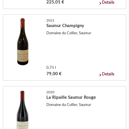
225,01 €
Details
2021
Saumur Champigny
Domaine du Collier, Saumur
0,75 l
79,00 €
Details
2020
La Ripaille Saumur Rouge
Domaine du Collier, Saumur