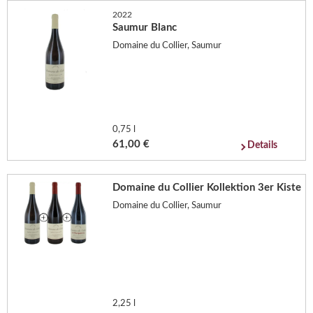
2022
Saumur Blanc
Domaine du Collier, Saumur
0,75 l
61,00 €
Details
Domaine du Collier Kollektion 3er Kiste
Domaine du Collier, Saumur
2,25 l