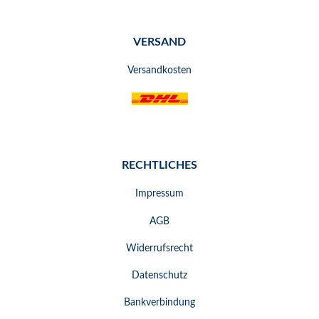
VERSAND
Versandkosten
RECHTLICHES
Impressum
AGB
Widerrufsrecht
Datenschutz
Bankverbindung