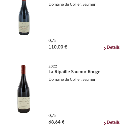
Domaine du Collier, Saumur
0,75 l
110,00 €
Details
2022
La Ripaille Saumur Rouge
Domaine du Collier, Saumur
0,75 l
68,64 €
Details