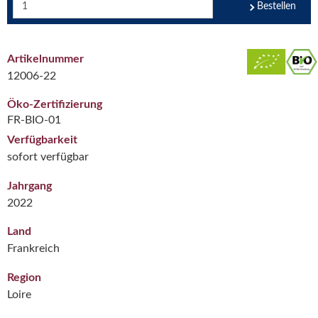
Bestellen
Artikelnummer
12006-22
Öko-Zertifizierung
FR-BIO-01
Verfügbarkeit
sofort verfügbar
Jahrgang
2022
Land
Frankreich
Region
Loire