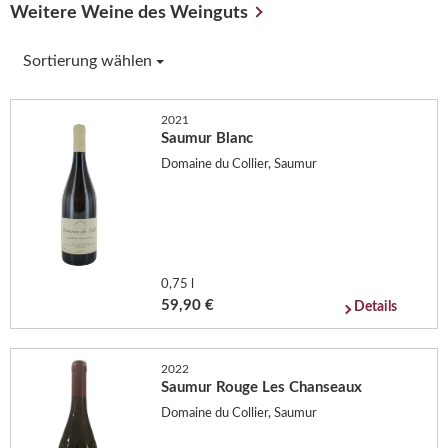
Weitere Weine des Weinguts
Sortierung wählen
2021
Saumur Blanc
Domaine du Collier, Saumur
0,75 l
59,90 €
Details
2022
Saumur Rouge Les Chanseaux
Domaine du Collier, Saumur