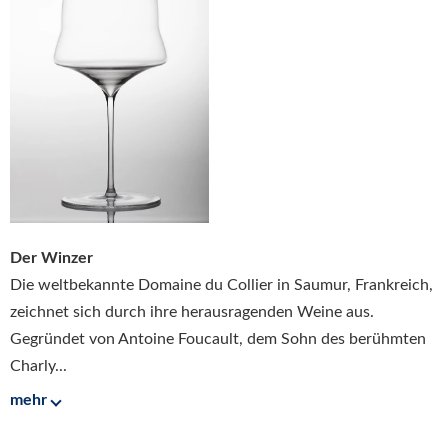
Der Winzer
Die weltbekannte Domaine du Collier in Saumur, Frankreich,
zeichnet sich durch ihre herausragenden Weine aus.
Gegründet von Antoine Foucault, dem Sohn des berühmten
Charly...
mehr