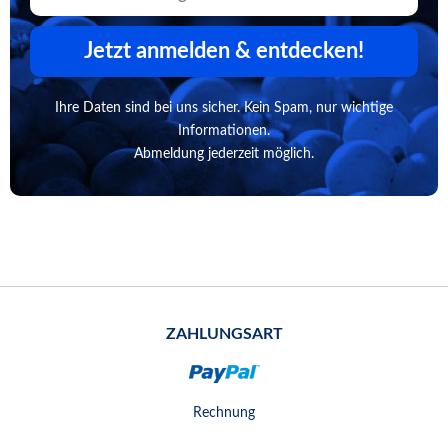
Jetzt anmelden & entdecken!
Ihre Daten sind bei uns sicher. Kein Spam, nur wichtige
Informationen.
Abmeldung jederzeit möglich.
ZAHLUNGSART
Rechnung