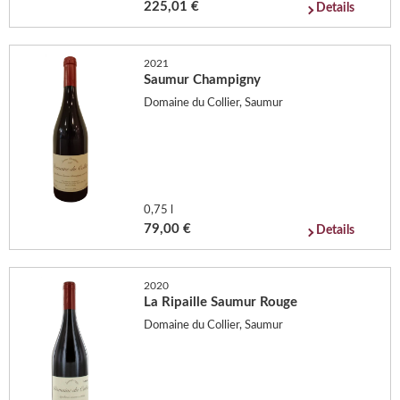
225,01 €
Details
2021
Saumur Champigny
Domaine du Collier, Saumur
0,75 l
79,00 €
Details
2020
La Ripaille Saumur Rouge
Domaine du Collier, Saumur