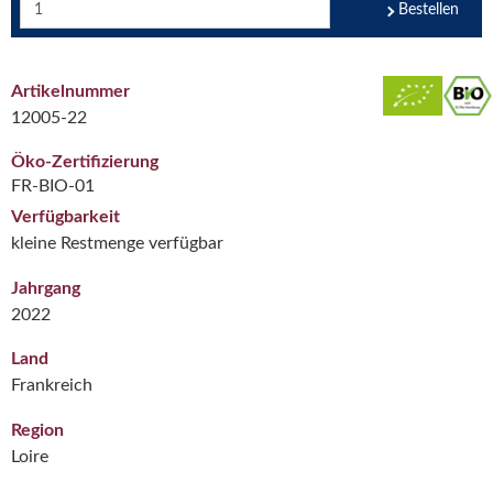
Bestellen
Artikelnummer
12005-22
Öko-Zertifizierung
FR-BIO-01
Verfügbarkeit
kleine Restmenge verfügbar
Jahrgang
2022
Land
Frankreich
Region
Loire