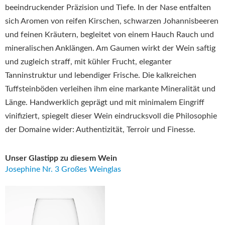
beeindruckender Präzision und Tiefe. In der Nase entfalten
sich Aromen von reifen Kirschen, schwarzen Johannisbeeren
und feinen Kräutern, begleitet von einem Hauch Rauch und
mineralischen Anklängen. Am Gaumen wirkt der Wein saftig
und zugleich straff, mit kühler Frucht, eleganter
Tanninstruktur und lebendiger Frische. Die kalkreichen
Tuffsteinböden verleihen ihm eine markante Mineralität und
Länge. Handwerklich geprägt und mit minimalem Eingriff
vinifiziert, spiegelt dieser Wein eindrucksvoll die Philosophie
der Domaine wider: Authentizität, Terroir und Finesse.
Unser Glastipp zu diesem Wein
Josephine Nr. 3 Großes Weinglas