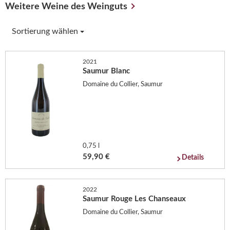
Weitere Weine des Weinguts
Sortierung wählen
2021
Saumur Blanc
Domaine du Collier, Saumur
0,75 l
59,90 €
Details
2022
Saumur Rouge Les Chanseaux
Domaine du Collier, Saumur