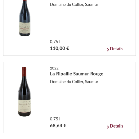
Domaine du Collier, Saumur
0,75 l
110,00 €
Details
2022
La Ripaille Saumur Rouge
Domaine du Collier, Saumur
0,75 l
68,64 €
Details