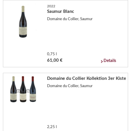
2022
Saumur Blanc
Domaine du Collier, Saumur
0,75 l
61,00 €
Details
Domaine du Collier Kollektion 3er Kiste
Domaine du Collier, Saumur
2,25 l