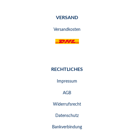
VERSAND
Versandkosten
RECHTLICHES
Impressum
AGB
Widerrufsrecht
Datenschutz
Bankverbindung