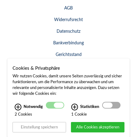
AGB
Widerrufsrecht
Datenschutz
Bankverbindung
Gerichtsstand
Widerruf erklären
Cookies & Privatsphäre
Wir nutzen Cookies, damit unsere Seiten zuverlässig und sicher
funktionieren, um die Performance zu überwachen und um
relevante und personalisierte Inhalte anzuzeigen. Dazu setzen
SERVICE & KONTAKT
wir folgende Cookies ein:
Besuch / Anfahrt
Notwendig
Statistiken
2 Cookies
1 Cookie
Kontakt
Einstellung speichern
Alle Cookies akzeptieren