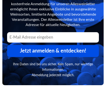
kostenfreie Anmeldung für unseren Allesweinletter
ermöglicht Ihnen exklusive Einblicke in ausgewählte
Weinsorten, limitierte Angebote und bevorstehende
Veranstaltungen. Der Allesweinletter ist Ihre erste
Adresse für aktuelle Neuigkeiten.
Jetzt anmelden & entdecken!
Ihre Daten sind bei uns sicher. Kein Spam, nur wichtige
Informationen.
Abmeldung jederzeit möglich.