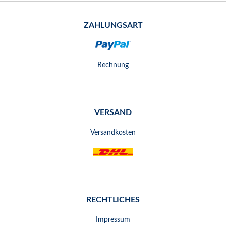
ZAHLUNGSART
Rechnung
VERSAND
Versandkosten
RECHTLICHES
Impressum