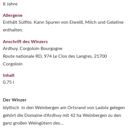
8 Jahre
Allergene
Enthält Sulfite. Kann Spuren von Eiweiß, Milch und Gelatine
enthalten.
Anschrift des Winzers
Ardhuy, Corgoloin Bourgogne
Route nationale RD, 974 Le Clos des Langres, 21700
Corgoloin
Inhalt
0,75 l
Der Winzer
Idyllisch in den Weinbergen am Ortsrand von Ladoix gelegen
gehört die Domaine d'Ardhuy mit 42 ha Weinbergen zu den
ganz großen Weingütern des...