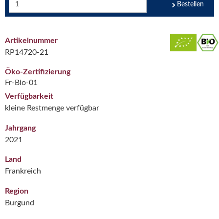
Bestellen
Artikelnummer
RP14720-21
Öko-Zertifizierung
Fr-Bio-01
Verfügbarkeit
kleine Restmenge verfügbar
Jahrgang
2021
Land
Frankreich
Region
Burgund