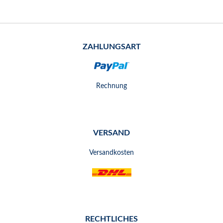
ZAHLUNGSART
Rechnung
VERSAND
Versandkosten
RECHTLICHES