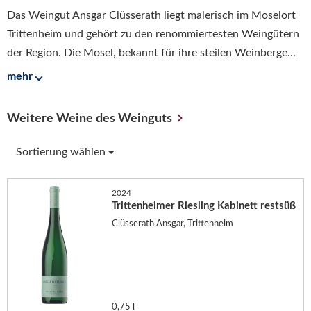
Das Weingut Ansgar Clüsserath liegt malerisch im Moselort
Trittenheim und gehört zu den renommiertesten Weingütern
der Region. Die Mosel, bekannt für ihre steilen Weinberge...
mehr
Weitere Weine des Weinguts
Sortierung wählen
2024
Trittenheimer Riesling Kabinett restsüß
Clüsserath Ansgar, Trittenheim
0,75 l