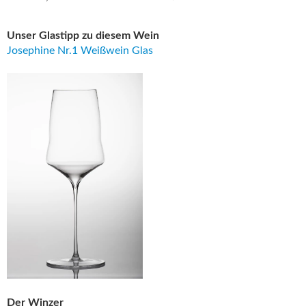
Unser Glastipp zu diesem Wein
Josephine Nr.1 Weißwein Glas
Der Winzer