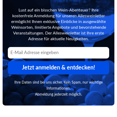
Lust auf ein bisschen Wein-Abenteuer? Ihre
kostenfreie Anmeldung für unseren Allesweinletter
ermöglicht Ihnen exklusive Einblicke in ausgewählte
Weinsorten, limitierte Angebote und bevorstehende
Veranstaltungen. Der Allesweinletter ist Ihre erste
Adresse für aktuelle Neuigkeiten.
Jetzt anmelden & entdecken!
Ihre Daten sind bei uns sicher. Kein Spam, nur wichtige
Informationen.
Abmeldung jederzeit möglich.