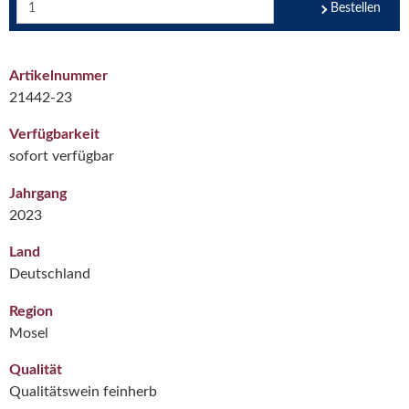
Bestellen
Artikelnummer
21442-23
Verfügbarkeit
sofort verfügbar
Jahrgang
2023
Land
Deutschland
Region
Mosel
Qualität
Qualitätswein feinherb