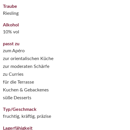
Traube
Riesling
Alkohol
10% vol
passt zu
zum Apéro
zur orientalischen Küche
zur moderaten Schärfe
zu Curries
für die Terrasse
Kuchen & Gebackenes
süße Desserts
Typ/Geschmack
fruchtig, kräftig, präzise
Lagerfähigkeit