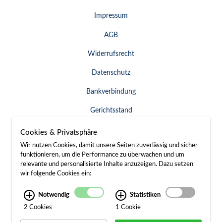
Impressum
AGB
Widerrufsrecht
Datenschutz
Bankverbindung
Gerichtsstand
Widerruf erklären
Cookies & Privatsphäre
Wir nutzen Cookies, damit unsere Seiten zuverlässig und sicher
funktionieren, um die Performance zu überwachen und um
relevante und personalisierte Inhalte anzuzeigen. Dazu setzen
SERVICE & KONTAKT
wir folgende Cookies ein:
Besuch / Anfahrt
Notwendig
Statistiken
2 Cookies
1 Cookie
Kontakt