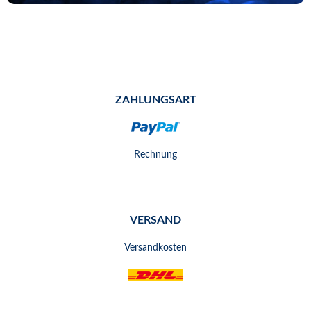
ZAHLUNGSART
Rechnung
VERSAND
Versandkosten