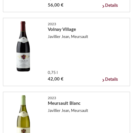
56,00 €
Details
2023
Volnay Village
Javillier Jean, Meursault
0,75 l
42,00 €
Details
2023
Meursault Blanc
Javillier Jean, Meursault