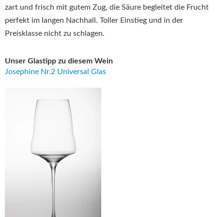
zart und frisch mit gutem Zug, die Säure begleitet die Frucht
perfekt im langen Nachhall. Toller Einstieg und in der
Preisklasse nicht zu schlagen.
Unser Glastipp zu diesem Wein
Josephine Nr.2 Universal Glas