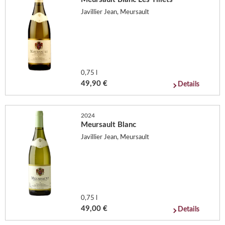
Javillier Jean, Meursault
0,75 l
49,90 €
Details
2024
Meursault Blanc
Javillier Jean, Meursault
0,75 l
49,00 €
Details