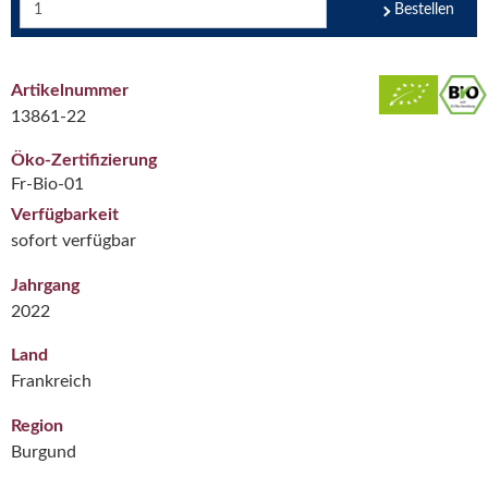
Bestellen
Artikelnummer
13861-22
Öko-Zertifizierung
Fr-Bio-01
Verfügbarkeit
sofort verfügbar
Jahrgang
2022
Land
Frankreich
Region
Burgund