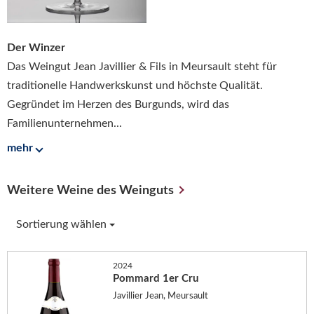
Der Winzer
Das Weingut Jean Javillier & Fils in Meursault steht für
traditionelle Handwerkskunst und höchste Qualität.
Gegründet im Herzen des Burgunds, wird das
Familienunternehmen...
mehr
Weitere Weine des Weinguts
Sortierung wählen
2024
Pommard 1er Cru
Javillier Jean, Meursault