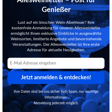
Genießer
Lust auf ein bisschen Wein-Abenteuer? Ihre
kostenfreie Anmeldung für unseren Allesweinletter
ermöglicht Ihnen exklusive Einblicke in ausgewählte
Weinsorten, limitierte Angebote und bevorstehende
Veranstaltungen. Der Allesweinletter ist Ihre erste
Adresse für aktuelle Neuigkeiten.
Jetzt anmelden & entdecken!
Ihre Daten sind bei uns sicher. Kein Spam, nur wichtige
Informationen.
Abmeldung jederzeit möglich.