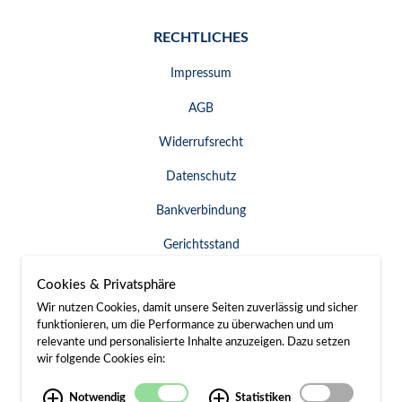
RECHTLICHES
Impressum
AGB
Widerrufsrecht
Datenschutz
Bankverbindung
Gerichtsstand
Widerruf erklären
Cookies & Privatsphäre
Wir nutzen Cookies, damit unsere Seiten zuverlässig und sicher
funktionieren, um die Performance zu überwachen und um
relevante und personalisierte Inhalte anzuzeigen. Dazu setzen
SERVICE & KONTAKT
wir folgende Cookies ein:
Besuch / Anfahrt
Notwendig
Statistiken