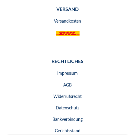
VERSAND
Versandkosten
RECHTLICHES
Impressum
AGB
Widerrufsrecht
Datenschutz
Bankverbindung
Gerichtsstand