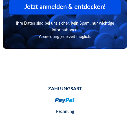
Jetzt anmelden & entdecken!
Ihre Daten sind bei uns sicher. Kein Spam, nur wichtige
Informationen.
Abmeldung jederzeit möglich.
ZAHLUNGSART
Rechnung