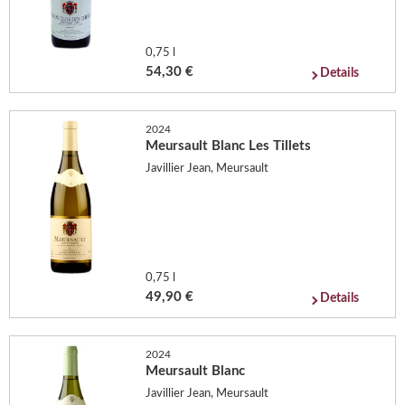
0,75 l
54,30 €
Details
2024
Meursault Blanc Les Tillets
Javillier Jean, Meursault
0,75 l
49,90 €
Details
2024
Meursault Blanc
Javillier Jean, Meursault