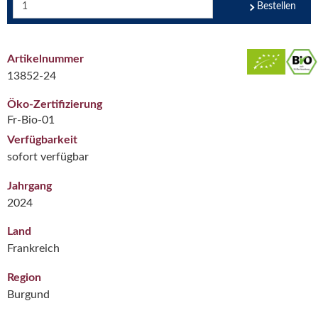
Bestellen
Artikelnummer
13852-24
Öko-Zertifizierung
Fr-Bio-01
Verfügbarkeit
sofort verfügbar
Jahrgang
2024
Land
Frankreich
Region
Burgund