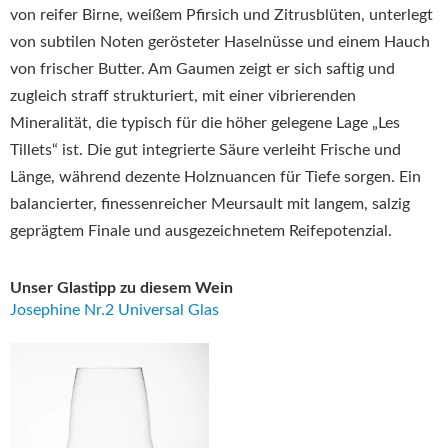
von reifer Birne, weißem Pfirsich und Zitrusblüten, unterlegt
von subtilen Noten gerösteter Haselnüsse und einem Hauch
von frischer Butter. Am Gaumen zeigt er sich saftig und
zugleich straff strukturiert, mit einer vibrierenden
Mineralität, die typisch für die höher gelegene Lage „Les
Tillets“ ist. Die gut integrierte Säure verleiht Frische und
Länge, während dezente Holznuancen für Tiefe sorgen. Ein
balancierter, finessenreicher Meursault mit langem, salzig
geprägtem Finale und ausgezeichnetem Reifepotenzial.
Unser Glastipp zu diesem Wein
Josephine Nr.2 Universal Glas