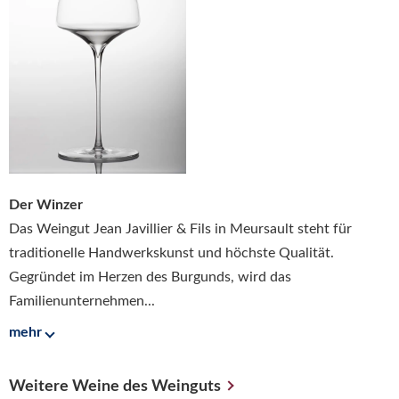
Der Winzer
Das Weingut Jean Javillier & Fils in Meursault steht für
traditionelle Handwerkskunst und höchste Qualität.
Gegründet im Herzen des Burgunds, wird das
Familienunternehmen...
mehr
Weitere Weine des Weinguts