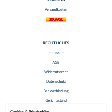
Versandkosten
RECHTLICHES
Impressum
AGB
Widerrufsrecht
Datenschutz
Bankverbindung
Gerichtsstand
Widerruf erklären
Cookies & Privatsphäre