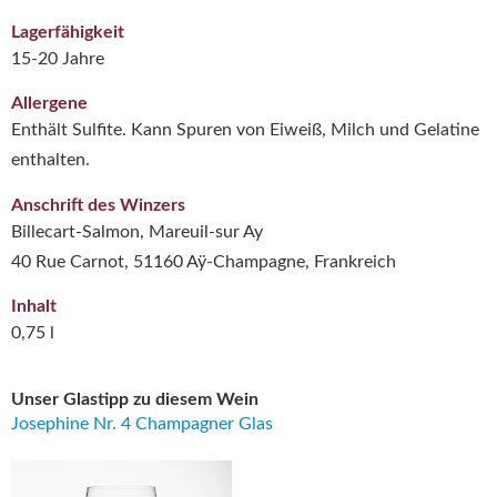
Lagerfähigkeit
15-20 Jahre
Allergene
Enthält Sulfite. Kann Spuren von Eiweiß, Milch und Gelatine
enthalten.
Anschrift des Winzers
Billecart-Salmon, Mareuil-sur Ay
40 Rue Carnot, 51160 Aÿ-Champagne, Frankreich
Inhalt
0,75 l
Unser Glastipp zu diesem Wein
Josephine Nr. 4 Champagner Glas