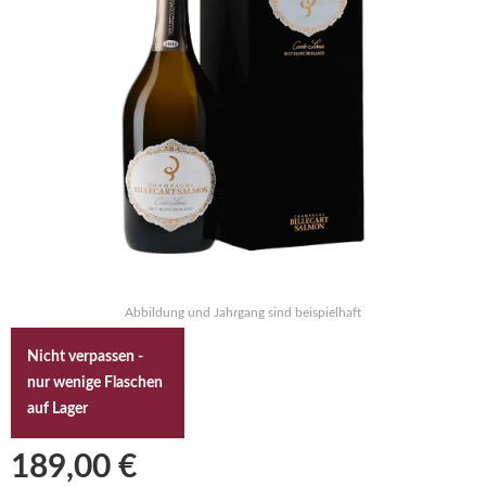
Abbildung und Jahrgang sind beispielhaft
Nicht verpassen -
nur wenige Flaschen
auf Lager
189,00 €