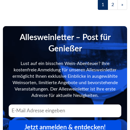
1
2
»
Allesweinletter – Post für
Genießer
Lust auf ein bisschen Wein-Abenteuer? Ihre
kostenfreie Anmeldung für unseren Allesweinletter
ermöglicht Ihnen exklusive Einblicke in ausgewählte
Weinsorten, limitierte Angebote und bevorstehende
Veranstaltungen. Der Allesweinletter ist Ihre erste
Adresse für aktuelle Neuigkeiten.
Jetzt anmelden & entdecken!