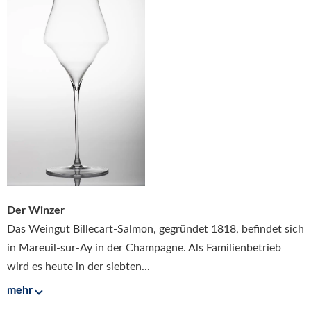
Der Winzer
Das Weingut Billecart-Salmon, gegründet 1818, befindet sich
in Mareuil-sur-Ay in der Champagne. Als Familienbetrieb
wird es heute in der siebten...
mehr