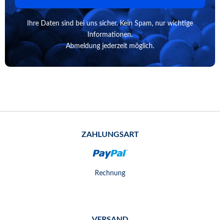
Ihre Daten sind bei uns sicher. Kein Spam, nur wichtige
Informationen.
Abmeldung jederzeit möglich.
ZAHLUNGSART
Rechnung
VERSAND