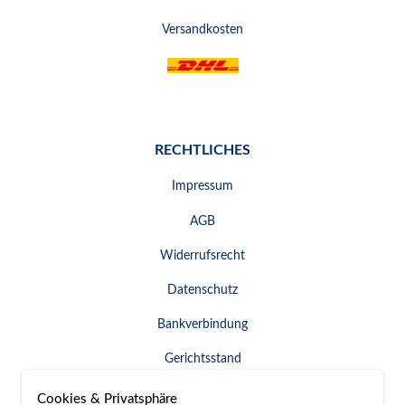
Versandkosten
RECHTLICHES
Impressum
AGB
Widerrufsrecht
Datenschutz
Bankverbindung
Gerichtsstand
Widerruf erklären
Cookies & Privatsphäre