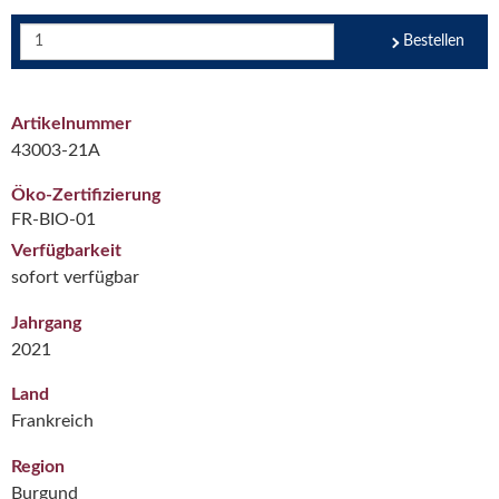
Bestellen
Artikelnummer
43003-21A
Öko-Zertifizierung
FR-BIO-01
Verfügbarkeit
sofort verfügbar
Jahrgang
2021
Land
Frankreich
Region
Burgund