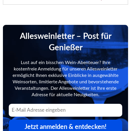
Allesweinletter – Post für
Genießer
Lust auf ein bisschen Wein-Abenteuer? Ihre
kostenfreie Anmeldung für unseren Allesweinletter
ermöglicht Ihnen exklusive Einblicke in ausgewählte
Weinsorten, limitierte Angebote und bevorstehende
Veranstaltungen. Der Allesweinletter ist Ihre erste
Adresse für aktuelle Neuigkeiten.
Jetzt anmelden & entdecken!