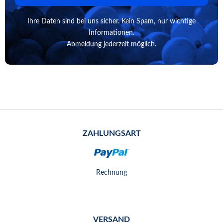
Ihre Daten sind bei uns sicher. Kein Spam, nur wichtige
Informationen.
Abmeldung jederzeit möglich.
ZAHLUNGSART
Rechnung
VERSAND