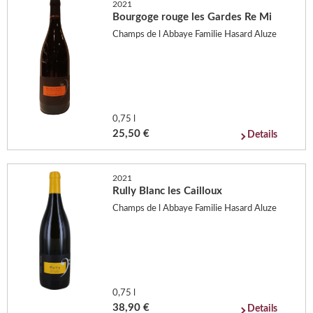
2021
Bourgoge rouge les Gardes Re Mi
Champs de l Abbaye Familie Hasard Aluze
0,75 l
25,50 €
Details
2021
Rully Blanc les Cailloux
Champs de l Abbaye Familie Hasard Aluze
0,75 l
38,90 €
Details