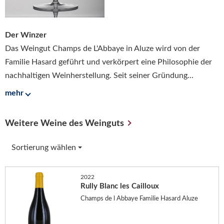
Der Winzer
Das Weingut Champs de L'Abbaye in Aluze wird von der
Familie Hasard geführt und verkörpert eine Philosophie der
nachhaltigen Weinherstellung. Seit seiner Gründung...
mehr
Weitere Weine des Weinguts
Sortierung wählen
2022
Rully Blanc les Cailloux
Champs de l Abbaye Familie Hasard Aluze