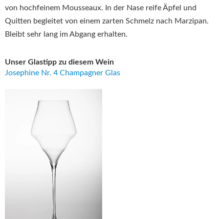
von hochfeinem Mousseaux. In der Nase reife Äpfel und
Quitten begleitet von einem zarten Schmelz nach Marzipan.
Bleibt sehr lang im Abgang erhalten.
Unser Glastipp zu diesem Wein
Josephine Nr. 4 Champagner Glas