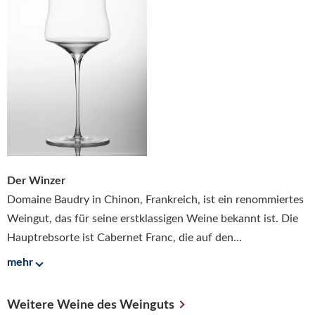
Der Winzer
Domaine Baudry in Chinon, Frankreich, ist ein renommiertes
Weingut, das für seine erstklassigen Weine bekannt ist. Die
Hauptrebsorte ist Cabernet Franc, die auf den...
mehr
Weitere Weine des Weinguts