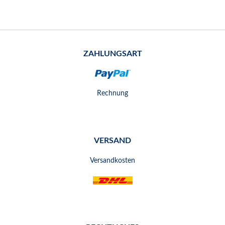
ZAHLUNGSART
Rechnung
VERSAND
Versandkosten