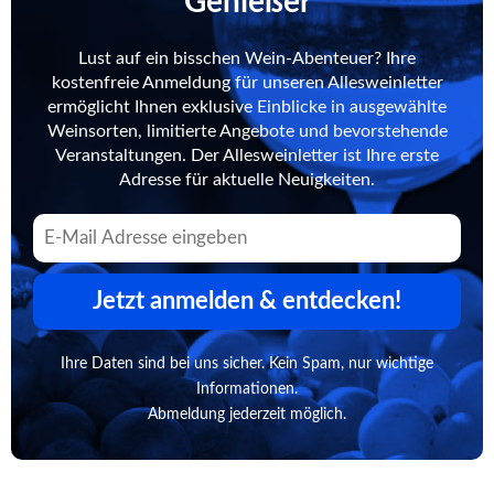
Genießer
Lust auf ein bisschen Wein-Abenteuer? Ihre
kostenfreie Anmeldung für unseren Allesweinletter
ermöglicht Ihnen exklusive Einblicke in ausgewählte
Weinsorten, limitierte Angebote und bevorstehende
Veranstaltungen. Der Allesweinletter ist Ihre erste
Adresse für aktuelle Neuigkeiten.
Jetzt anmelden & entdecken!
Ihre Daten sind bei uns sicher. Kein Spam, nur wichtige
Informationen.
Abmeldung jederzeit möglich.