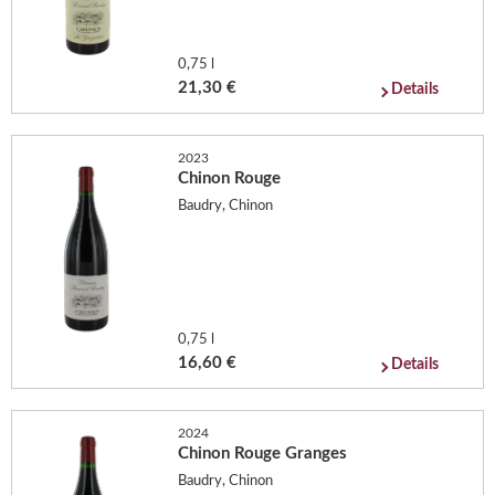
0,75 l
21,30 €
Details
2023
Chinon Rouge
Baudry, Chinon
0,75 l
16,60 €
Details
2024
Chinon Rouge Granges
Baudry, Chinon