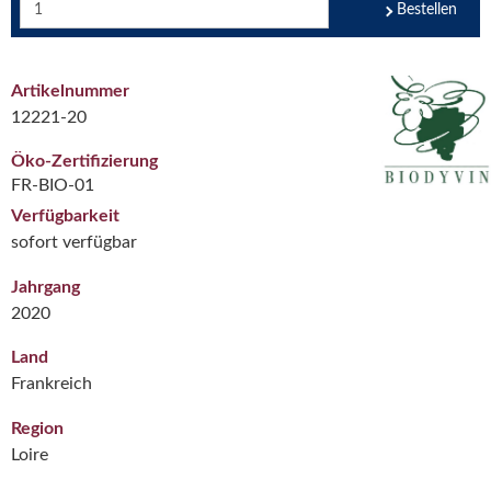
Bestellen
Artikelnummer
12221-20
Öko-Zertifizierung
FR-BIO-01
Verfügbarkeit
sofort verfügbar
Jahrgang
2020
Land
Frankreich
Region
Loire