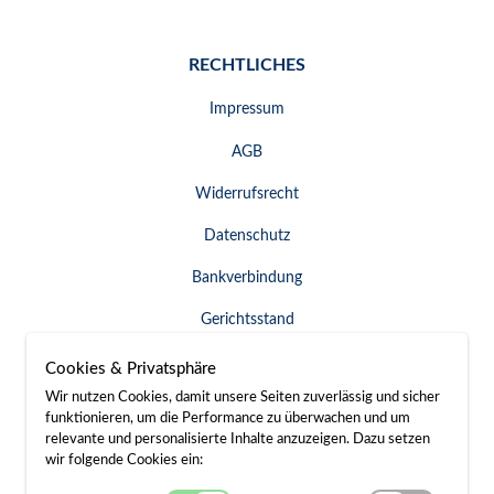
RECHTLICHES
Impressum
AGB
Widerrufsrecht
Datenschutz
Bankverbindung
Gerichtsstand
Widerruf erklären
Cookies & Privatsphäre
Wir nutzen Cookies, damit unsere Seiten zuverlässig und sicher
funktionieren, um die Performance zu überwachen und um
relevante und personalisierte Inhalte anzuzeigen. Dazu setzen
SERVICE & KONTAKT
wir folgende Cookies ein: