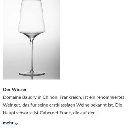
Der Winzer
Domaine Baudry in Chinon, Frankreich, ist ein renommiertes
Weingut, das für seine erstklassigen Weine bekannt ist. Die
Hauptrebsorte ist Cabernet Franc, die auf den...
mehr