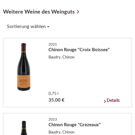
Weitere Weine des Weinguts
Sortierung wählen
2021
Chinon Rouge "Croix Boissee"
Baudry, Chinon
0,75 l
35,00 €
Details
2023
Chinon Rouge "Grezeaux"
Baudry, Chinon