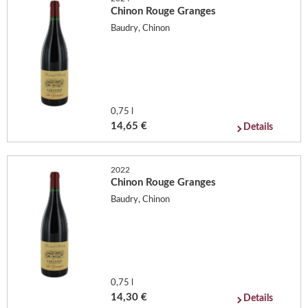
Chinon Rouge Granges
Baudry, Chinon
0,75 l
14,65 €
Details
2022
Chinon Rouge Granges
Baudry, Chinon
0,75 l
14,30 €
Details