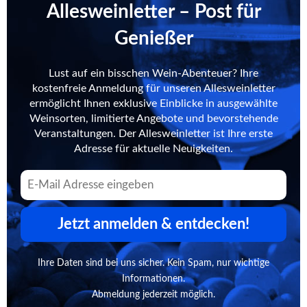
Allesweinletter – Post für
Genießer
Lust auf ein bisschen Wein-Abenteuer? Ihre
kostenfreie Anmeldung für unseren Allesweinletter
ermöglicht Ihnen exklusive Einblicke in ausgewählte
Weinsorten, limitierte Angebote und bevorstehende
Veranstaltungen. Der Allesweinletter ist Ihre erste
Adresse für aktuelle Neuigkeiten.
Jetzt anmelden & entdecken!
Ihre Daten sind bei uns sicher. Kein Spam, nur wichtige
Informationen.
Abmeldung jederzeit möglich.