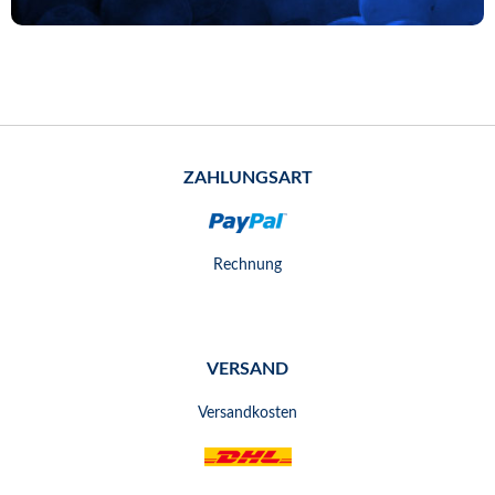
ZAHLUNGSART
Rechnung
VERSAND
Versandkosten