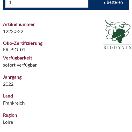
Bestellen
Artikelnummer
12220-22
Öko-Zertifizierung
FR-BIO-01
Verfügbarkeit
sofort verfügbar
Jahrgang
2022
Land
Frankreich
Region
Loire