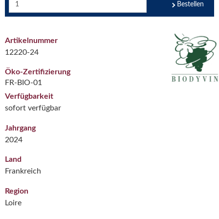
Bestellen
Artikelnummer
12220-24
Öko-Zertifizierung
FR-BIO-01
Verfügbarkeit
sofort verfügbar
Jahrgang
2024
Land
Frankreich
Region
Loire