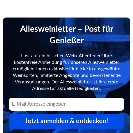
Allesweinletter – Post für
Genießer
Lust auf ein bisschen Wein-Abenteuer? Ihre
kostenfreie Anmeldung für unseren Allesweinletter
ermöglicht Ihnen exklusive Einblicke in ausgewählte
Weinsorten, limitierte Angebote und bevorstehende
Veranstaltungen. Der Allesweinletter ist Ihre erste
Adresse für aktuelle Neuigkeiten.
Jetzt anmelden & entdecken!