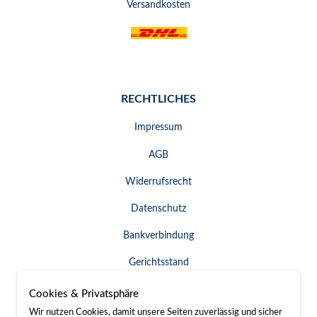
Versandkosten
RECHTLICHES
Impressum
AGB
Widerrufsrecht
Datenschutz
Bankverbindung
Gerichtsstand
Widerruf erklären
Cookies & Privatsphäre
Wir nutzen Cookies, damit unsere Seiten zuverlässig und sicher