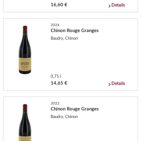
16,60 €
Details
2024
Chinon Rouge Granges
Baudry, Chinon
0,75 l
14,65 €
Details
2022
Chinon Rouge Granges
Baudry, Chinon