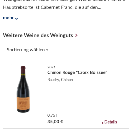
Hauptrebsorte ist Cabernet Franc, die auf den...
mehr
Weitere Weine des Weinguts
Sortierung wählen
2021
Chinon Rouge "Croix Boissee"
Baudry, Chinon
0,75 l
35,00 €
Details