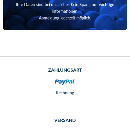
Ihre Daten sind bei uns sicher. Kein Spam, nur wichtige
Informationen.
Abmeldung jederzeit möglich.
ZAHLUNGSART
Rechnung
VERSAND