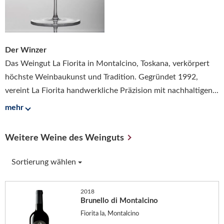
Der Winzer
Das Weingut La Fiorita in Montalcino, Toskana, verkörpert
höchste Weinbaukunst und Tradition. Gegründet 1992,
vereint La Fiorita handwerkliche Präzision mit nachhaltigen...
mehr
Weitere Weine des Weinguts
Sortierung wählen
2018
Brunello di Montalcino
Fiorita la, Montalcino