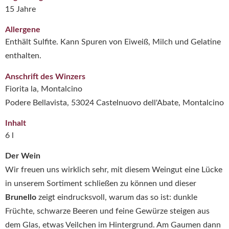
15 Jahre
Allergene
Enthält Sulfite. Kann Spuren von Eiweiß, Milch und Gelatine
enthalten.
Anschrift des Winzers
Fiorita la, Montalcino
Podere Bellavista, 53024 Castelnuovo dell'Abate, Montalcino
Inhalt
6 l
Der Wein
Wir freuen uns wirklich sehr, mit diesem Weingut eine Lücke
in unserem Sortiment schließen zu können und dieser
Brunello
zeigt eindrucksvoll, warum das so ist: dunkle
Früchte, schwarze Beeren und feine Gewürze steigen aus
dem Glas, etwas Veilchen im Hintergrund. Am Gaumen dann