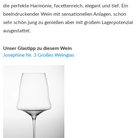
die perfekte Harmonie, facettenreich, elegant und tief. Ein
beeindruckender Wein mit sensationellen Anlagen, schon
sehr schön jung zu genießen aber mit großem Lagerpotenzial
ausgestattet.
Unser Glastipp zu diesem Wein
Josephine Nr. 3 Großes Weinglas