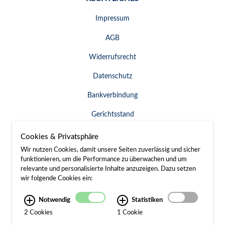
Impressum
AGB
Widerrufsrecht
Datenschutz
Bankverbindung
Gerichtsstand
Widerruf erklären
Cookies & Privatsphäre
Wir nutzen Cookies, damit unsere Seiten zuverlässig und sicher
funktionieren, um die Performance zu überwachen und um
relevante und personalisierte Inhalte anzuzeigen. Dazu setzen
SERVICE & KONTAKT
wir folgende Cookies ein:
Besuch / Anfahrt
Notwendig
Statistiken
2 Cookies
1 Cookie
Kontakt