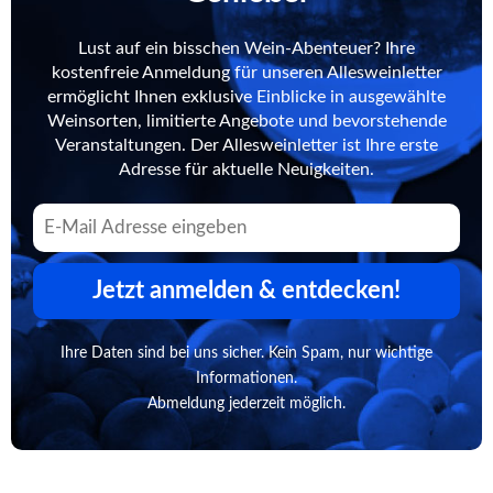
Lust auf ein bisschen Wein-Abenteuer? Ihre
kostenfreie Anmeldung für unseren Allesweinletter
ermöglicht Ihnen exklusive Einblicke in ausgewählte
Weinsorten, limitierte Angebote und bevorstehende
Veranstaltungen. Der Allesweinletter ist Ihre erste
Adresse für aktuelle Neuigkeiten.
Jetzt anmelden & entdecken!
Ihre Daten sind bei uns sicher. Kein Spam, nur wichtige
Informationen.
Abmeldung jederzeit möglich.