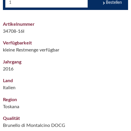
Bestellen
Artikelnummer
34708-16I
Verfügbarkeit
kleine Restmenge verfügbar
Jahrgang
2016
Land
Italien
Region
Toskana
Qualität
Brunello di Montalcino DOCG