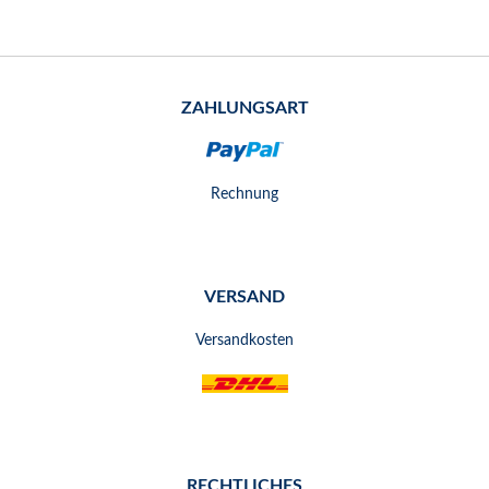
ZAHLUNGSART
Rechnung
VERSAND
Versandkosten
RECHTLICHES