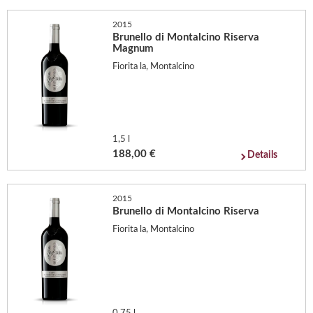
2015
Brunello di Montalcino Riserva
Magnum
Fiorita la, Montalcino
1,5 l
188,00 €
Details
2015
Brunello di Montalcino Riserva
Fiorita la, Montalcino