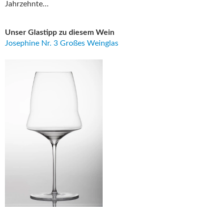
Jahrzehnte…
Unser Glastipp zu diesem Wein
Josephine Nr. 3 Großes Weinglas