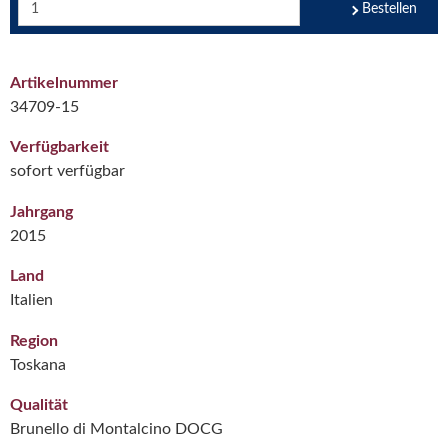
Bestellen
Artikelnummer
34709-15
Verfügbarkeit
sofort verfügbar
Jahrgang
2015
Land
Italien
Region
Toskana
Qualität
Brunello di Montalcino DOCG