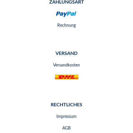
ZAHLUNGSART
Rechnung
VERSAND
Versandkosten
RECHTLICHES
Impressum
AGB