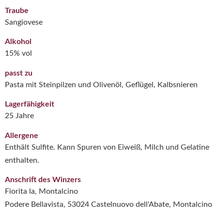
Traube
Sangiovese
Alkohol
15% vol
passt zu
Pasta mit Steinpilzen und Olivenöl, Geflügel, Kalbsnieren
Lagerfähigkeit
25 Jahre
Allergene
Enthält Sulfite. Kann Spuren von Eiweiß, Milch und Gelatine
enthalten.
Anschrift des Winzers
Fiorita la, Montalcino
Podere Bellavista, 53024 Castelnuovo dell'Abate, Montalcino