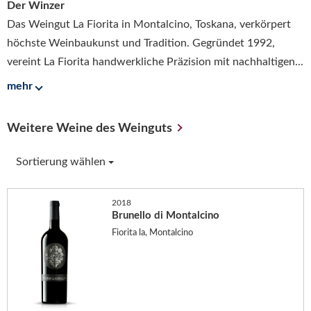
Der Winzer
Das Weingut La Fiorita in Montalcino, Toskana, verkörpert
höchste Weinbaukunst und Tradition. Gegründet 1992,
vereint La Fiorita handwerkliche Präzision mit nachhaltigen...
mehr
Weitere Weine des Weinguts
Sortierung wählen
2018
Brunello di Montalcino
Fiorita la, Montalcino