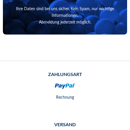
Ihre Daten sind bei uns sicher. Kein Spam, nur wichtige
Informationen.
Abmeldung jederzeit möglich.
ZAHLUNGSART
Rechnung
VERSAND