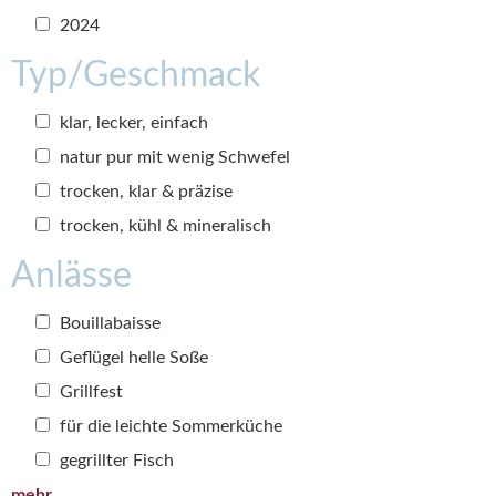
2024
Typ/Geschmack
klar, lecker, einfach
natur pur mit wenig Schwefel
trocken, klar & präzise
trocken, kühl & mineralisch
Anlässe
Bouillabaisse
Geflügel helle Soße
Grillfest
für die leichte Sommerküche
gegrillter Fisch
mehr