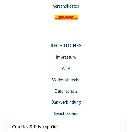
Versandkosten
RECHTLICHES
Impressum
AGB
Widerrufsrecht
Datenschutz
Bankverbindung
Gerichtsstand
Widerruf erklären
Cookies & Privatsphäre