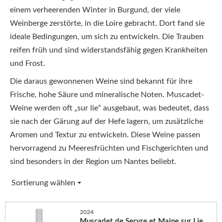
einem verheerenden Winter in Burgund, der viele
Weinberge zerstörte, in die Loire gebracht. Dort fand sie
ideale Bedingungen, um sich zu entwickeln. Die Trauben
reifen früh und sind widerstandsfähig gegen Krankheiten
und Frost.
Die daraus gewonnenen Weine sind bekannt für ihre
Frische, hohe Säure und mineralische Noten. Muscadet-
Weine werden oft „sur lie“ ausgebaut, was bedeutet, dass
sie nach der Gärung auf der Hefe lagern, um zusätzliche
Aromen und Textur zu entwickeln. Diese Weine passen
hervorragend zu Meeresfrüchten und Fischgerichten und
sind besonders in der Region um Nantes beliebt.
Sortierung wählen
2024
Muscadet de Servre et Maine sur Lie