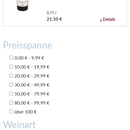
0,75 l
21,50 €
Details
Preisspanne
0,00 € - 9,99 €
10,00 € - 19,99 €
20,00 € - 29,99 €
30,00 € - 49,99 €
50,00 € - 79,99 €
80,00 € - 99,99 €
über 100 €
Weinart