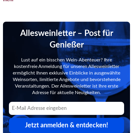
Allesweinletter – Post für
Genießer
Lust auf ein bisschen Wein-Abenteuer? Ihre
kostenfreie Anmeldung für unseren Allesweinletter
ermöglicht Ihnen exklusive Einblicke in ausgewählte
Weinsorten, limitierte Angebote und bevorstehende
Veranstaltungen. Der Allesweinletter ist Ihre erste
Adresse für aktuelle Neuigkeiten.
Jetzt anmelden & entdecken!