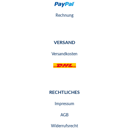
Rechnung
VERSAND
Versandkosten
RECHTLICHES
Impressum
AGB
Widerrufsrecht