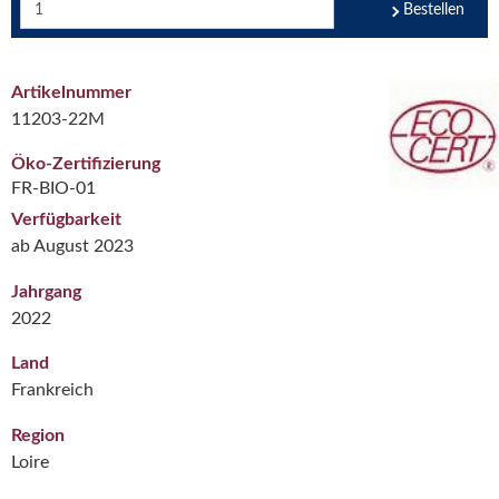
Bestellen
Artikelnummer
11203-22M
Öko-Zertifizierung
FR-BIO-01
Verfügbarkeit
ab August 2023
Jahrgang
2022
Land
Frankreich
Region
Loire