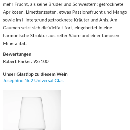
mehr Frucht, als seine Brüder und Schwestern: getrocknete
Aprikosen, Limettenzesten, etwas Passionsfrucht und Mango
sowie im Hintergrund getrocknete Kräuter und Anis. Am
Gaumen setzt sich die Vielfalt fort, eingebettet in eine
harmonische Struktur aus reifer Säure und einer famosen
Mineralität.
Bewertungen
Robert Parker: 93/100
Unser Glastipp zu diesem Wein
Josephine Nr.2 Universal Glas