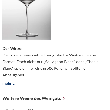
Der Winzer
Die Loire ist eine wahre Fundgrube für Weißweine von
Format. Doch nicht nur „Sauvignon Blanc“ oder „Chenin
Blanc“ spielen hier eine große Rolle, wir sollten ein
Anbaugebiet,...
mehr
Weitere Weine des Weinguts