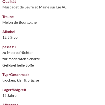
Qualität
Muscadet de Sevre et Maine sur Lie AC
Traube
Melon de Bourgogne
Alkohol
12,5% vol
passt zu
zu Meeresfrüchten
zur moderaten Schärfe
Geflügel helle Soße
Typ/Geschmack
trocken, klar & präzise
Lagerfähigkeit
15 Jahre