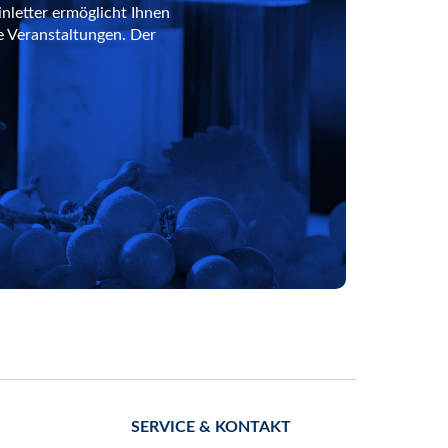
nletter ermöglicht Ihnen
e Veranstaltungen. Der
SERVICE & KONTAKT