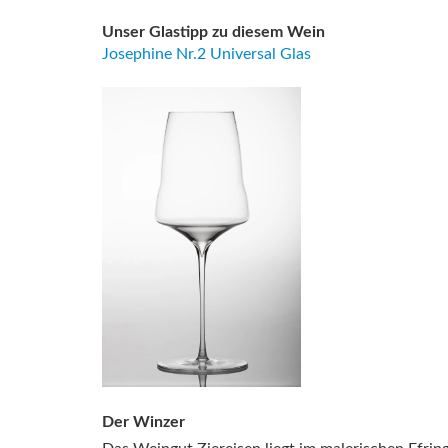
Unser Glastipp zu diesem Wein
Josephine Nr.2 Universal Glas
Der Winzer