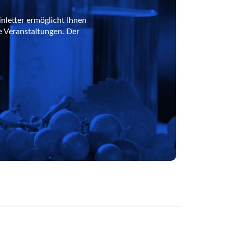
nletter ermöglicht Ihnen
e Veranstaltungen. Der