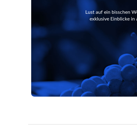
Lust auf ein bisschen W
exklusive Einblicke i