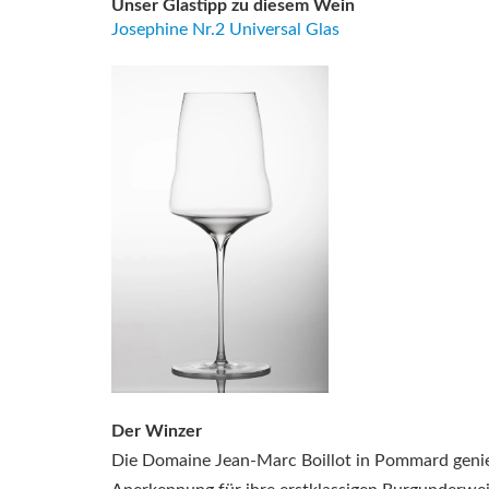
Unser Glastipp zu diesem Wein
Josephine Nr.2 Universal Glas
Der Winzer
Die Domaine Jean-Marc Boillot in Pommard genie