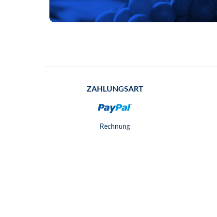
ZAHLUNGSART
Rechnung