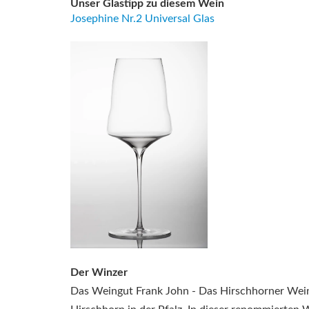
Unser Glastipp zu diesem Wein
Josephine Nr.2 Universal Glas
Der Winzer
Das Weingut Frank John - Das Hirschhorner Weink