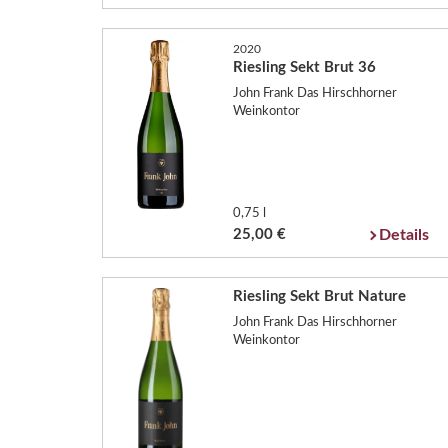
2020
Riesling Sekt Brut 36
John Frank Das Hirschhorner
Weinkontor
0,75 l
25,00 €
Details
Riesling Sekt Brut Nature
John Frank Das Hirschhorner
Weinkontor