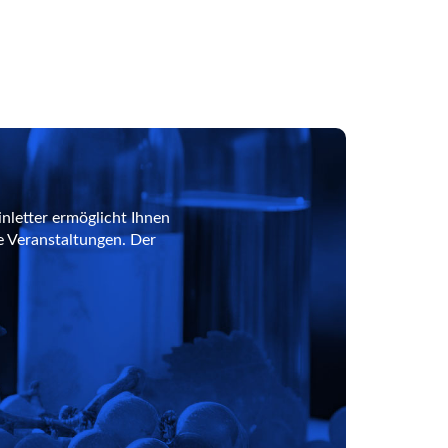
nletter ermöglicht Ihnen
e Veranstaltungen. Der