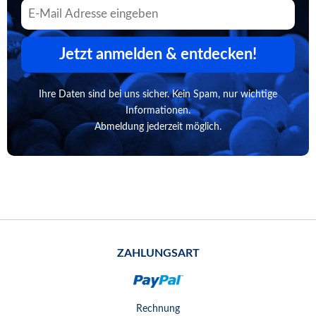
Jetzt anmelden & entdecken!
Ihre Daten sind bei uns sicher. Kein Spam, nur wichtige
Informationen.
Abmeldung jederzeit möglich.
ZAHLUNGSART
Rechnung