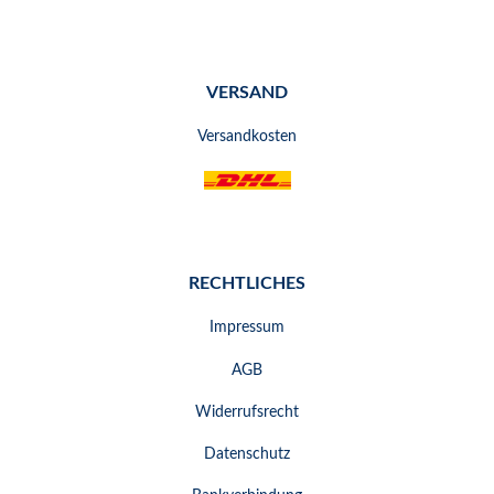
VERSAND
Versandkosten
RECHTLICHES
Impressum
AGB
Widerrufsrecht
Datenschutz