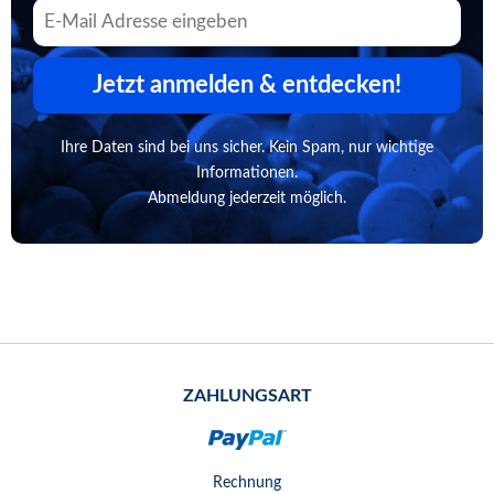
Jetzt anmelden & entdecken!
Ihre Daten sind bei uns sicher. Kein Spam, nur wichtige
Informationen.
Abmeldung jederzeit möglich.
ZAHLUNGSART
Rechnung