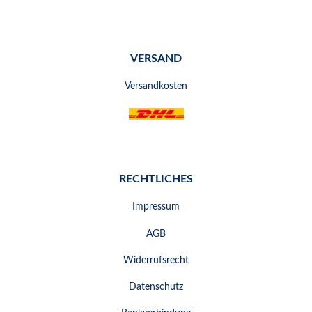
VERSAND
Versandkosten
RECHTLICHES
Impressum
AGB
Widerrufsrecht
Datenschutz