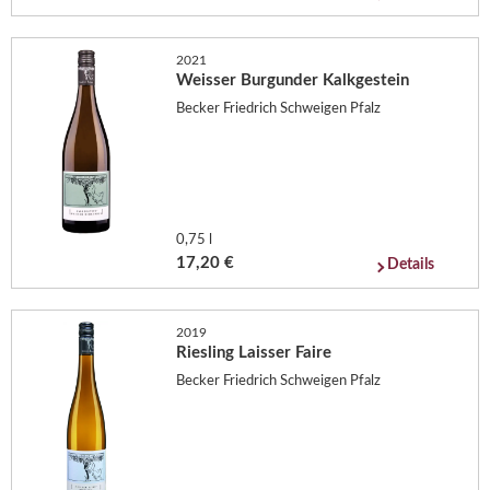
2021
Weisser Burgunder Kalkgestein
Becker Friedrich Schweigen Pfalz
0,75 l
17,20 €
Details
2019
Riesling Laisser Faire
Becker Friedrich Schweigen Pfalz