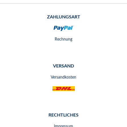
ZAHLUNGSART
Rechnung
VERSAND
Versandkosten
RECHTLICHES
Impressum