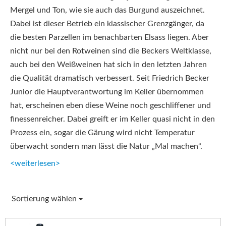
Mergel und Ton, wie sie auch das Burgund auszeichnet.
Dabei ist dieser Betrieb ein klassischer Grenzgänger, da
die besten Parzellen im benachbarten Elsass liegen. Aber
nicht nur bei den Rotweinen sind die Beckers Weltklasse,
auch bei den Weißweinen hat sich in den letzten Jahren
die Qualität dramatisch verbessert. Seit Friedrich Becker
Junior die Hauptverantwortung im Keller übernommen
hat, erscheinen eben diese Weine noch geschliffener und
finessenreicher. Dabei greift er im Keller quasi nicht in den
Prozess ein, sogar die Gärung wird nicht Temperatur
überwacht sondern man lässt die Natur „Mal machen“.
<weiterlesen>
Sortierung wählen