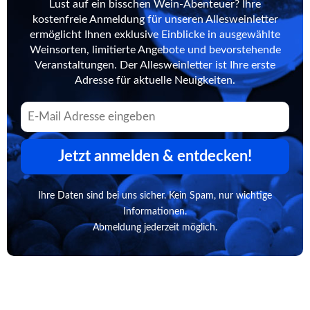
Lust auf ein bisschen Wein-Abenteuer? Ihre
kostenfreie Anmeldung für unseren Allesweinletter
ermöglicht Ihnen exklusive Einblicke in ausgewählte
Weinsorten, limitierte Angebote und bevorstehende
Veranstaltungen. Der Allesweinletter ist Ihre erste
Adresse für aktuelle Neuigkeiten.
Jetzt anmelden & entdecken!
Ihre Daten sind bei uns sicher. Kein Spam, nur wichtige
Informationen.
Abmeldung jederzeit möglich.