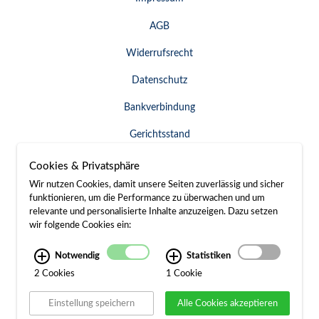
AGB
Widerrufsrecht
Datenschutz
Bankverbindung
Gerichtsstand
Widerruf erklären
Cookies & Privatsphäre
Wir nutzen Cookies, damit unsere Seiten zuverlässig und sicher
funktionieren, um die Performance zu überwachen und um
relevante und personalisierte Inhalte anzuzeigen. Dazu setzen
SERVICE & KONTAKT
wir folgende Cookies ein:
Besuch / Anfahrt
Notwendig
Statistiken
2 Cookies
1 Cookie
Kontakt
Einstellung speichern
Alle Cookies akzeptieren