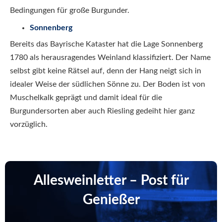
Bedingungen für große Burgunder.
Sonnenberg
Bereits das Bayrische Kataster hat die Lage Sonnenberg
1780 als herausragendes Weinland klassifiziert. Der Name
selbst gibt keine Rätsel auf, denn der Hang neigt sich in
idealer Weise der südlichen Sönne zu. Der Boden ist von
Muschelkalk geprägt und damit ideal für die
Burgundersorten aber auch Riesling gedeiht hier ganz
vorzüglich.
Allesweinletter – Post für
Genießer