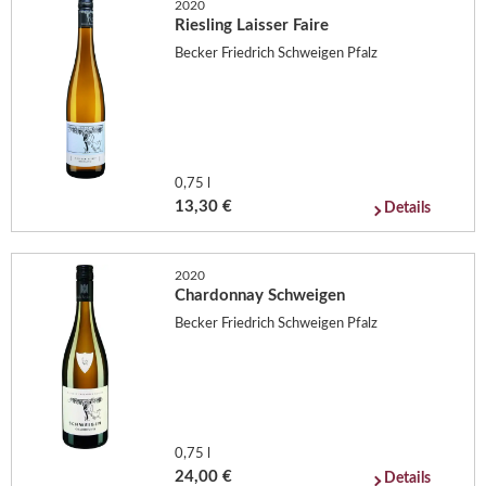
2020
Riesling Laisser Faire
Becker Friedrich Schweigen Pfalz
0,75 l
13,30 €
Details
2020
Chardonnay Schweigen
Becker Friedrich Schweigen Pfalz
0,75 l
24,00 €
Details