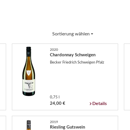
Sortierung wählen
2020
Chardonnay Schweigen
Becker Friedrich Schweigen Pfalz
0,75 l
24,00 €
Details
2019
Riesling Gutswein