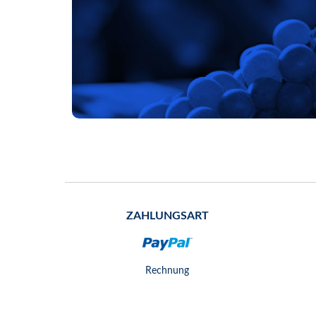
ZAHLUNGSART
Rechnung