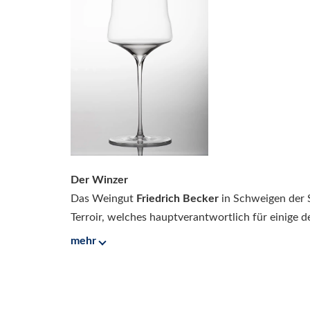
Der Winzer
Das Weingut
Friedrich Becker
in Schweigen der 
Terroir, welches hauptverantwortlich für einige de
mehr