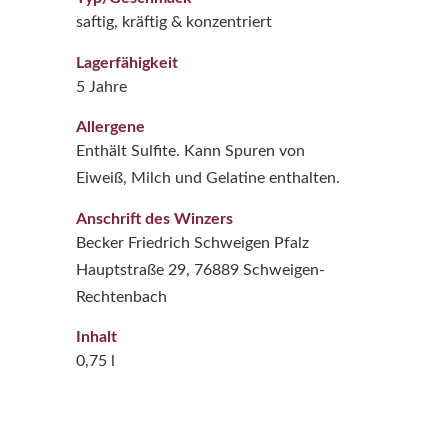
saftig, kräftig & konzentriert
Lagerfähigkeit
5 Jahre
Allergene
Enthält Sulfite. Kann Spuren von
Eiweiß, Milch und Gelatine enthalten.
Anschrift des Winzers
Becker Friedrich Schweigen Pfalz
Hauptstraße 29, 76889 Schweigen-
Rechtenbach
Inhalt
0,75 l