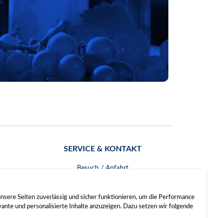
SERVICE & KONTAKT
Besuch / Anfahrt
Kontakt
nsere Seiten zuverlässig und sicher funktionieren, um die Performance
nte und personalisierte Inhalte anzuzeigen. Dazu setzen wir folgende