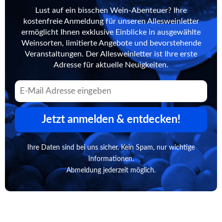
Lust auf ein bisschen Wein-Abenteuer? Ihre
kostenfreie Anmeldung für unseren Allesweinletter
ermöglicht Ihnen exklusive Einblicke in ausgewählte
Weinsorten, limitierte Angebote und bevorstehende
Veranstaltungen. Der Allesweinletter ist Ihre erste
Adresse für aktuelle Neuigkeiten.
Jetzt anmelden & entdecken!
Ihre Daten sind bei uns sicher. Kein Spam, nur wichtige
Informationen.
Abmeldung jederzeit möglich.