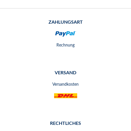
ZAHLUNGSART
Rechnung
VERSAND
Versandkosten
RECHTLICHES