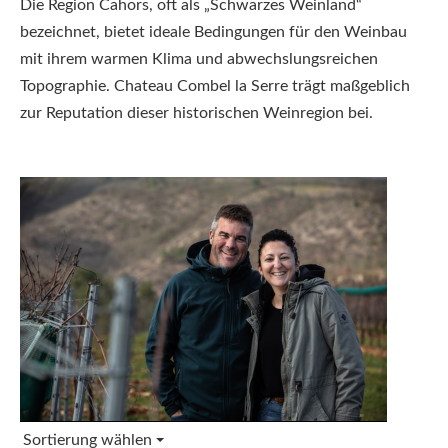
Die Region Cahors, oft als „Schwarzes Weinland“
bezeichnet, bietet ideale Bedingungen für den Weinbau
mit ihrem warmen Klima und abwechslungsreichen
Topographie. Chateau Combel la Serre trägt maßgeblich
zur Reputation dieser historischen Weinregion bei.
Sortierung wählen