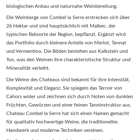
biologischen Anbau und naturnahe Weinbereitung.
Die Weinberge von Combel la Serre erstrecken sich über
26 Hektar und sind hauptsächlich mit Malbec, der
typischen Rebsorte der Region, bepflanzt. Ergänzt wird
das Portfolio durch kleinere Anteile von Merlot, Tannat
und Vermentino. Die Böden bestehen aus Kalkstein und
Ton, was den Weinen ihre charakteristische Struktur und
Mineralität verleiht.
Die Weine des Chateaus sind bekannt für ihre Intensität,
Komplexität und Eleganz. Sie spiegeln das Terroir von
Cahors wider und zeichnen sich durch Noten von dunklen
Früchten, Gewürzen und einer feinen Tanninstruktur aus.
Chateau Combel la Serre hat sich einen Namen gemacht
für qualitativ hochwertige Weine, die traditionelles
Handwerk und moderne Techniken vereinen.