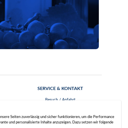
SERVICE & KONTAKT
Besuch / Anfahrt
Kontakt
nsere Seiten zuverlässig und sicher funktionieren, um die Performance
nte und personalisierte Inhalte anzuzeigen. Dazu setzen wir folgende