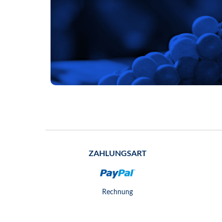
ZAHLUNGSART
Rechnung