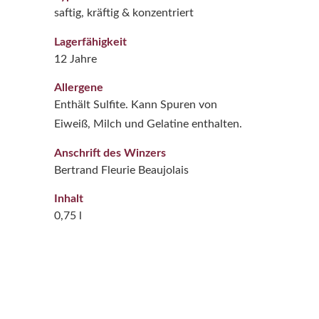
saftig, kräftig & konzentriert
Lagerfähigkeit
12 Jahre
Allergene
Enthält Sulfite. Kann Spuren von
Eiweiß, Milch und Gelatine enthalten.
Anschrift des Winzers
Bertrand Fleurie Beaujolais
Inhalt
0,75 l