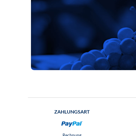
ZAHLUNGSART
Rechnung