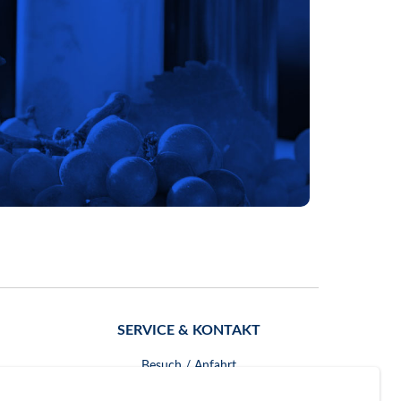
SERVICE & KONTAKT
Besuch / Anfahrt
Kontakt