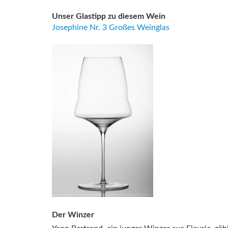
Unser Glastipp zu diesem Wein
Josephine Nr. 3 Großes Weinglas
Der Winzer