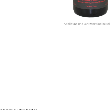
Abbildung und Jahrgang sind beispi