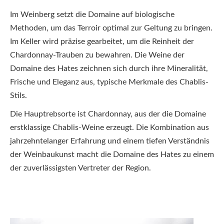
Im Weinberg setzt die Domaine auf biologische
Methoden, um das Terroir optimal zur Geltung zu bringen.
Im Keller wird präzise gearbeitet, um die Reinheit der
Chardonnay-Trauben zu bewahren. Die Weine der
Domaine des Hates zeichnen sich durch ihre Mineralität,
Frische und Eleganz aus, typische Merkmale des Chablis-
Stils.
Die Hauptrebsorte ist Chardonnay, aus der die Domaine
erstklassige Chablis-Weine erzeugt. Die Kombination aus
jahrzehntelanger Erfahrung und einem tiefen Verständnis
der Weinbaukunst macht die Domaine des Hates zu einem
der zuverlässigsten Vertreter der Region.