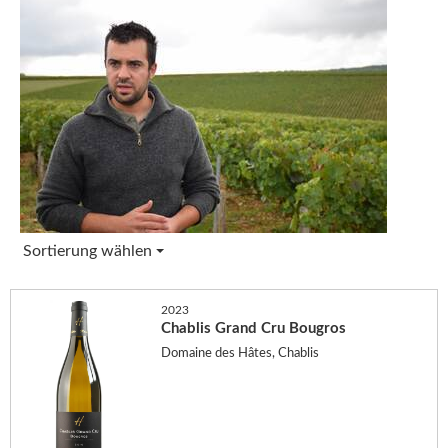
Sortierung wählen
2023
Chablis Grand Cru Bougros
Domaine des Hâtes, Chablis