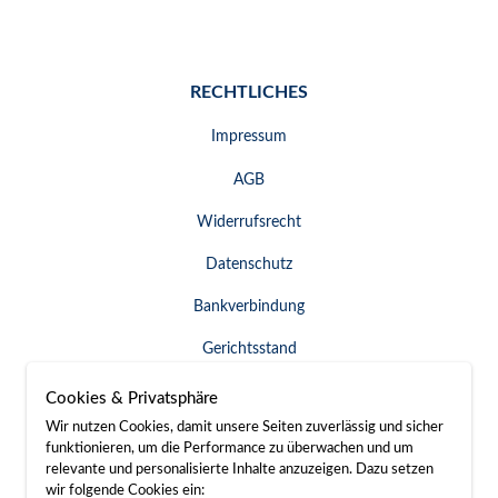
RECHTLICHES
Impressum
AGB
Widerrufsrecht
Datenschutz
Bankverbindung
Gerichtsstand
Widerruf erklären
Cookies & Privatsphäre
Wir nutzen Cookies, damit unsere Seiten zuverlässig und sicher
funktionieren, um die Performance zu überwachen und um
relevante und personalisierte Inhalte anzuzeigen. Dazu setzen
SERVICE & KONTAKT
wir folgende Cookies ein: