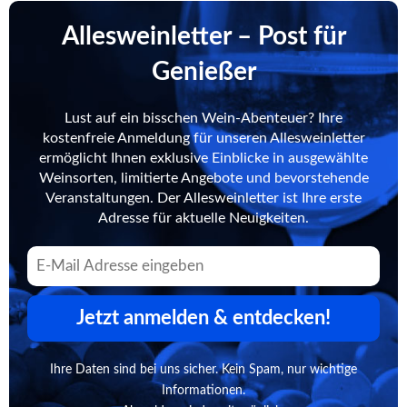
Allesweinletter – Post für
Genießer
Lust auf ein bisschen Wein-Abenteuer? Ihre
kostenfreie Anmeldung für unseren Allesweinletter
ermöglicht Ihnen exklusive Einblicke in ausgewählte
Weinsorten, limitierte Angebote und bevorstehende
Veranstaltungen. Der Allesweinletter ist Ihre erste
Adresse für aktuelle Neuigkeiten.
Jetzt anmelden & entdecken!
Ihre Daten sind bei uns sicher. Kein Spam, nur wichtige
Informationen.