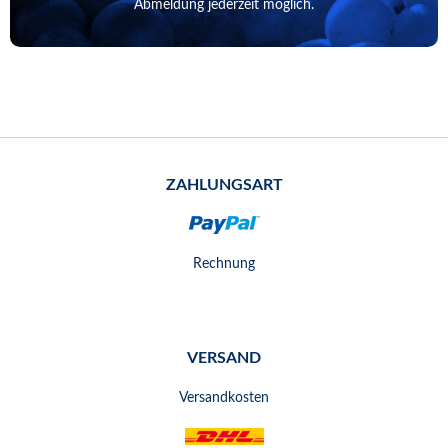
Abmeldung jederzeit möglich.
ZAHLUNGSART
Rechnung
VERSAND
Versandkosten